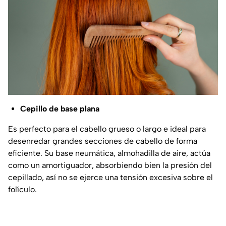
Cepillo de base plana
Es perfecto para el cabello grueso o largo e ideal para
desenredar grandes secciones de cabello de forma
eficiente. Su base neumática, almohadilla de aire, actúa
como un amortiguador, absorbiendo bien la presión del
cepillado, así no se ejerce una tensión excesiva sobre el
folículo.