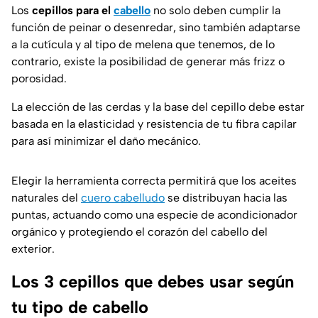
Los
cepillos para el
cabello
no solo deben cumplir la
función de peinar o desenredar, sino también adaptarse
a la cutícula y al tipo de melena que tenemos, de lo
contrario, existe la posibilidad de generar más frizz o
porosidad.
La elección de las cerdas y la base del cepillo debe estar
basada en la elasticidad y resistencia de tu fibra capilar
para así minimizar el daño mecánico.
Elegir la herramienta correcta permitirá que los aceites
naturales del
cuero cabelludo
se distribuyan hacia las
puntas, actuando como una especie de acondicionador
orgánico y protegiendo el corazón del cabello del
exterior.
Los 3 cepillos que debes usar según
tu tipo de cabello