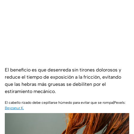
El beneficio es que desenreda sin tirones dolorosos y
reduce el tiempo de exposición a la fricción, evitando
que las hebras más gruesas se debiliten por el
estiramiento mecánico.
El cabello rizado debe cepillarse húmedo para evitar que se rompa|Pexels:
Beyzanur K.