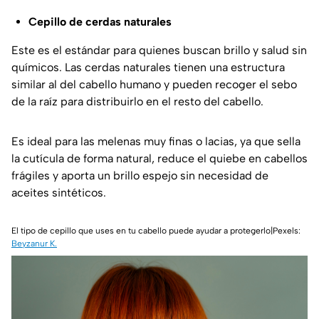
Cepillo de cerdas naturales
Este es el estándar para quienes buscan brillo y salud sin
químicos. Las cerdas naturales tienen una estructura
similar al del cabello humano y pueden recoger el sebo
de la raíz para distribuirlo en el resto del cabello.
Es ideal para las melenas muy finas o lacias, ya que sella
la cutícula de forma natural, reduce el quiebe en cabellos
frágiles y aporta un brillo espejo sin necesidad de
aceites sintéticos.
El tipo de cepillo que uses en tu cabello puede ayudar a protegerlo|Pexels:
Beyzanur K.