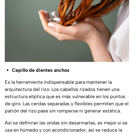
Cepillo de dientes anchos
Es la herramienta indispensable para mantener la
arquitectura del rizo. Los cabellos rizados tienen una
estructura elíptica que es más vulnerable en los puntos
de giro. Las cerdas separadas y flexibles permiten que el
patrón del rizo pase sin romperse ni generar estática.
Así se definiran las ondas sin desarmarlas, es mejor si se
usa en húmedo y con acondicionador, así se reduce la