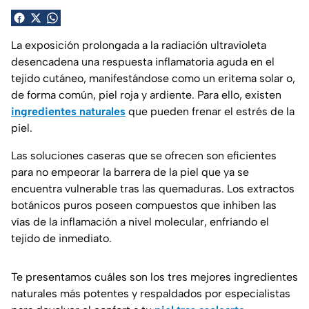
La exposición prolongada a la radiación ultravioleta
desencadena una respuesta inflamatoria aguda en el
tejido cutáneo, manifestándose como un eritema solar o,
de forma común, piel roja y ardiente. Para ello, existen
ingredientes naturales
que pueden frenar el estrés de la
piel.
Las soluciones caseras que se ofrecen son eficientes
para no empeorar la barrera de la piel que ya se
encuentra vulnerable tras las quemaduras. Los extractos
botánicos puros poseen compuestos que inhiben las
vías de la inflamación a nivel molecular, enfriando el
tejido de inmediato.
Te presentamos cuáles son los tres mejores ingredientes
naturales más potentes y respaldados por especialistas