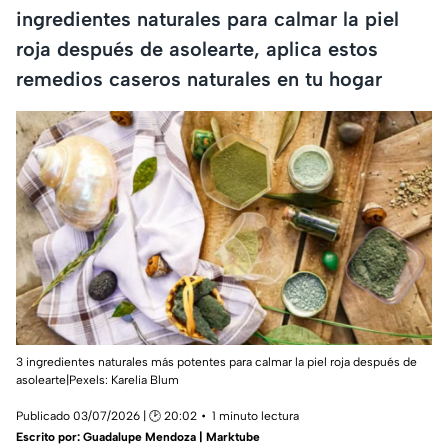
ingredientes naturales para calmar la piel
roja después de asolearte, aplica estos
remedios caseros naturales en tu hogar
3 ingredientes naturales más potentes para calmar la piel roja después de
asolearte|Pexels:
Karelia Blum
Publicado 03/07/2026 | 🕑 20:02
1 minuto lectura
Escrito por:
Guadalupe Mendoza | Marktube