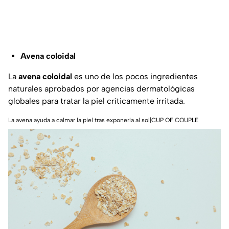
Avena coloidal
La
avena coloidal
es uno de los pocos ingredientes
naturales aprobados por agencias dermatológicas
globales para tratar la piel críticamente irritada.
La avena ayuda a calmar la piel tras exponerla al sol|CUP OF COUPLE