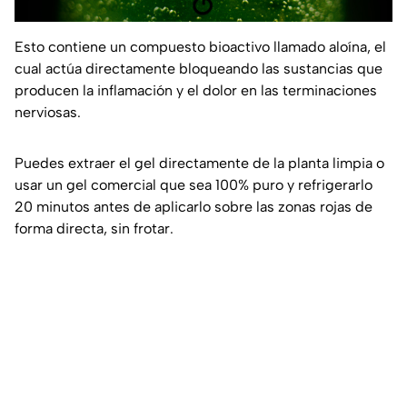
Esto contiene un compuesto bioactivo llamado aloína, el
cual actúa directamente bloqueando las sustancias que
producen la inflamación y el dolor en las terminaciones
nerviosas.
Puedes extraer el gel directamente de la planta limpia o
usar un gel comercial que sea 100% puro y refrigerarlo
20 minutos antes de aplicarlo sobre las zonas rojas de
forma directa, sin frotar.