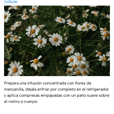
Yurtkuran
Prepara una infusión concentrada con flores de
manzanilla, déjala enfriar por completo en el refrigerador
y aplica compresas empapadas con un paño suave sobre
el rostro o cuerpo.