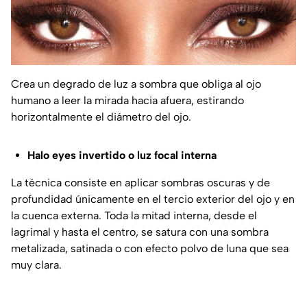
Crea un degrado de luz a sombra que obliga al ojo
humano a leer la mirada hacia afuera, estirando
horizontalmente el diámetro del ojo.
Halo eyes invertido o luz focal interna
La técnica consiste en aplicar sombras oscuras y de
profundidad únicamente en el tercio exterior del ojo y en
la cuenca externa. Toda la mitad interna, desde el
lagrimal y hasta el centro, se satura con una sombra
metalizada, satinada o con efecto polvo de luna que sea
muy clara.