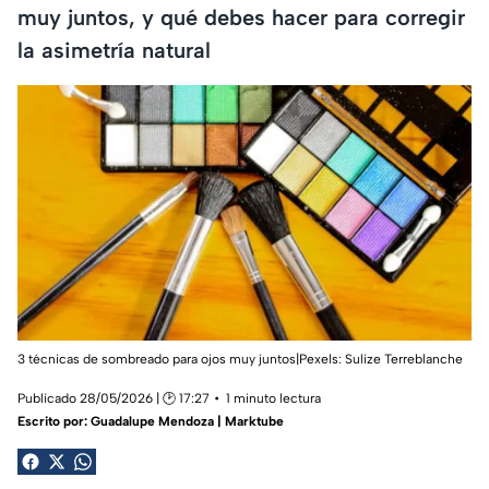
muy juntos, y qué debes hacer para corregir
la asimetría natural
3 técnicas de sombreado para ojos muy juntos|Pexels:
Sulize Terreblanche
Publicado 28/05/2026 | 🕑 17:27
1 minuto lectura
Escrito por:
Guadalupe Mendoza | Marktube