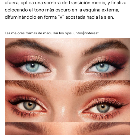
afuera, aplica una sombra de transición media, y finaliza
colocando el tono más oscuro en la esquina externa,
difuminándolo en forma "V" acostada hacia la sien.
Las mejores formas de maquillar los ojos juntos|Pinterest