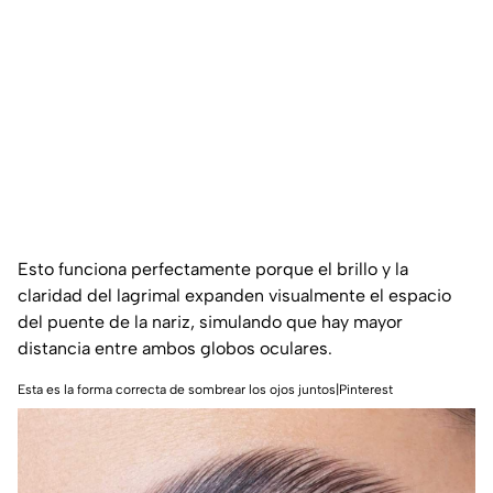
Esto funciona perfectamente porque el brillo y la
claridad del lagrimal expanden visualmente el espacio
del puente de la nariz, simulando que hay mayor
distancia entre ambos globos oculares.
Esta es la forma correcta de sombrear los ojos juntos|Pinterest