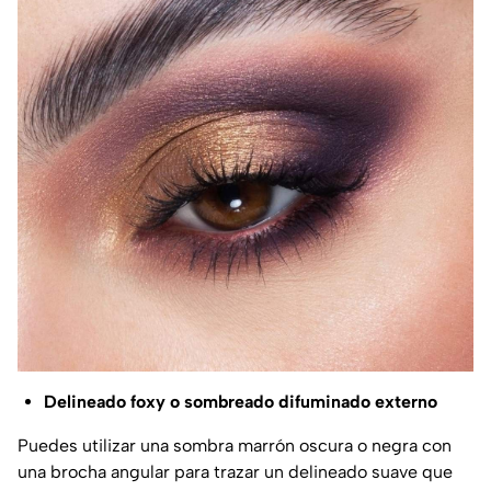
Delineado foxy o sombreado difuminado externo
Puedes utilizar una sombra marrón oscura o negra con
una brocha angular para trazar un delineado suave que