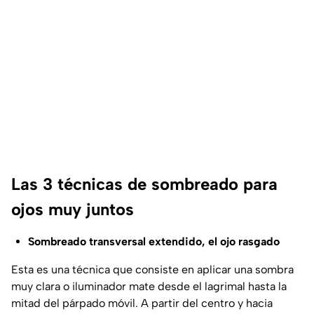
Las 3 técnicas de sombreado para
ojos muy juntos
Sombreado transversal extendido, el ojo rasgado
Esta es una técnica que consiste en aplicar una sombra
muy clara o iluminador mate desde el lagrimal hasta la
mitad del párpado móvil. A partir del centro y hacia