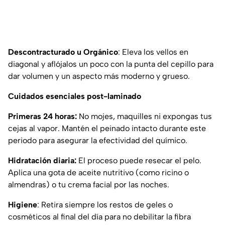
Descontracturado u Orgánico
: Eleva los vellos en
diagonal y aflójalos un poco con la punta del cepillo para
dar volumen y un aspecto más moderno y grueso.
Cuidados esenciales post-laminado
Primeras 24 horas:
No mojes, maquilles ni expongas tus
cejas al vapor. Mantén el peinado intacto durante este
periodo para asegurar la efectividad del químico.
Hidratación diaria:
El proceso puede resecar el pelo.
Aplica una gota de aceite nutritivo (como ricino o
almendras) o tu crema facial por las noches.
Higiene
: Retira siempre los restos de geles o
cosméticos al final del día para no debilitar la fibra