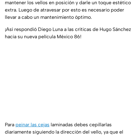
mantener los vellos en posición y darle un toque estético
extra. Luego de atravesar por esto es necesario poder
llevar a cabo un mantenimiento óptimo.
¡Así respondió Diego Luna a las críticas de Hugo Sánchez
hacia su nueva película México 86!
Para
peinar las cejas
laminadas debes cepillarlas
diariamente siguiendo la dirección del vello, ya que el