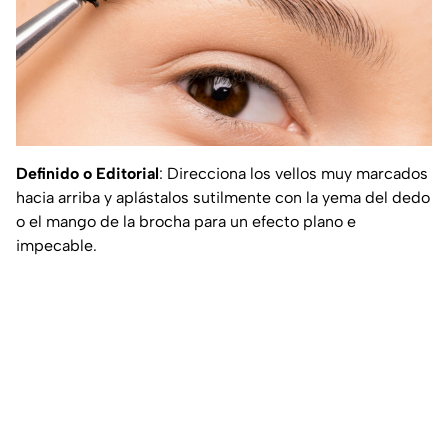
Definido o Editorial
: Direcciona los vellos muy marcados
hacia arriba y aplástalos sutilmente con la yema del dedo
o el mango de la brocha para un efecto plano e
impecable.