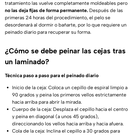
tratamiento las vuelve completamente moldeables pero
no las deja fijas de forma permanente.
Después de las
primeras 24 horas del procedimiento, el pelo se
desordenará al dormir o bañarte, por lo que requiere un
peinado diario para recuperar su forma.
¿Cómo se debe peinar las cejas tras
un laminado?
Técnica paso a paso para el peinado diario
Inicio de la ceja: Coloca un cepillo de espiral limpio a
90 grados y peina los primeros vellos estrictamente
hacia arriba para abrir la mirada.
Cuerpo de la ceja: Desplaza el cepillo hacia el centro
y peina en diagonal (a unos 45 grados),
direccionando los vellos hacia arriba y hacia afuera.
Cola de la ceja: Inclina el cepillo a 30 grados para