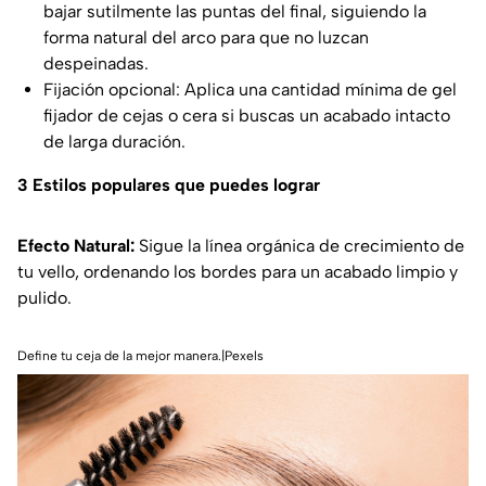
bajar sutilmente las puntas del final, siguiendo la
forma natural del arco para que no luzcan
despeinadas.
Fijación opcional: Aplica una cantidad mínima de gel
fijador de cejas o cera si buscas un acabado intacto
de larga duración.
3 Estilos populares que puedes lograr
Efecto Natural:
Sigue la línea orgánica de crecimiento de
tu vello, ordenando los bordes para un acabado limpio y
pulido.
Define tu ceja de la mejor manera.|Pexels