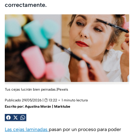
correctamente.
Tus cejas lucirán bien peinadas.|Pexels
Publicado 29/05/2026 | 🕑 13:22
1 minuto lectura
Escrito por:
Agustina Morán | Marktube
Las cejas laminadas
pasan por un proceso para poder