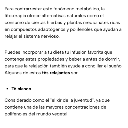
Para contrarrestar este fenómeno metabólico, la
fitoterapia ofrece alternativas naturales como el
consumo de ciertas hierbas y plantas medicinates ricas
en compuestos adaptógenos y polifenoles que ayudan a
relajar el sistema nervioso.
Puedes incorporar a tu dieta tu infusión favorita que
contenga estas propiedades y beberla antes de dormir,
para que la relajación también ayude a conciliar el sueño.
Algunos de estos
tés
relajantes
son:
Té blanco
Considerado como el "elixir de la juventud", ya que
contiene una de las mayores concentraciones de
polifenoles del mundo vegetal.