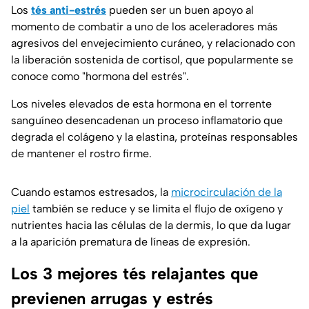
Los
tés anti-estrés
pueden ser un buen apoyo al
momento de combatir a uno de los aceleradores más
agresivos del envejecimiento curáneo, y relacionado con
la liberación sostenida de cortisol, que popularmente se
conoce como "hormona del estrés".
Los niveles elevados de esta hormona en el torrente
sanguíneo desencadenan un proceso inflamatorio que
degrada el colágeno y la elastina, proteínas responsables
de mantener el rostro firme.
Cuando estamos estresados, la
microcirculación de la
piel
también se reduce y se limita el flujo de oxígeno y
nutrientes hacia las células de la dermis, lo que da lugar
a la aparición prematura de líneas de expresión.
Los 3 mejores tés relajantes que
previenen arrugas y estrés