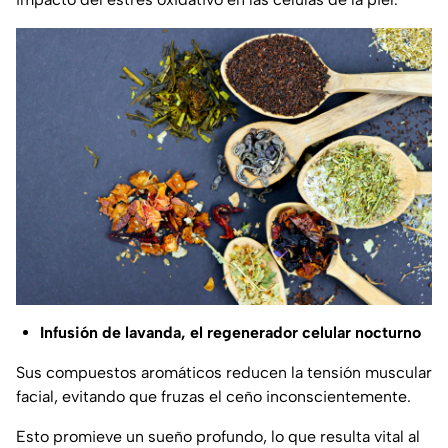
Infusión de lavanda, el regenerador celular nocturno
Sus compuestos aromáticos reducen la tensión muscular
facial, evitando que fruzas el ceño inconscientemente.
Esto promieve un sueño profundo, lo que resulta vital al