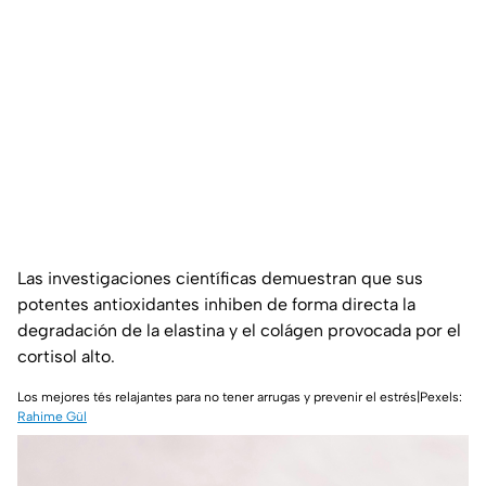
Las investigaciones científicas demuestran que sus
potentes antioxidantes inhiben de forma directa la
degradación de la elastina y el colágen provocada por el
cortisol alto.
Los mejores tés relajantes para no tener arrugas y prevenir el estrés|Pexels:
Rahime Gül