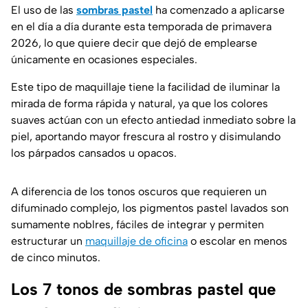
El uso de las
sombras pastel
ha comenzado a aplicarse
en el día a día durante esta temporada de primavera
2026, lo que quiere decir que dejó de emplearse
únicamente en ocasiones especiales.
Este tipo de maquillaje tiene la facilidad de iluminar la
mirada de forma rápida y natural, ya que los colores
suaves actúan con un efecto antiedad inmediato sobre la
piel, aportando mayor frescura al rostro y disimulando
los párpados cansados u opacos.
A diferencia de los tonos oscuros que requieren un
difuminado complejo, los pigmentos pastel lavados son
sumamente noblres, fáciles de integrar y permiten
estructurar un
maquillaje de oficina
o escolar en menos
de cinco minutos.
Los 7 tonos de sombras pastel que