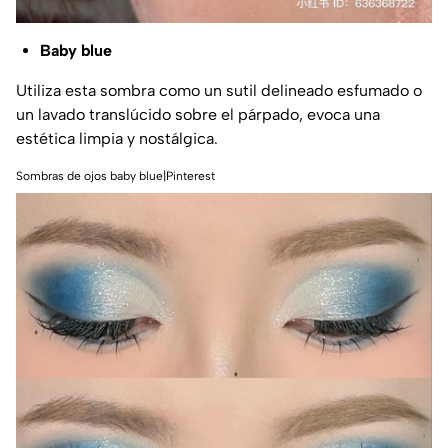
Baby blue
Utiliza esta sombra como un sutil delineado esfumado o
un lavado translúcido sobre el párpado, evoca una
estética limpia y nostálgica.
Sombras de ojos baby blue|Pinterest