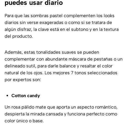
puedes usar diario
Para que las sombras pastel complementen los looks
diarios sin verse exageradas o como si se tratara de
algún disfraz, la clave está en el subtono y en la textura
del producto.
Además, estas tonalidades suaves se pueden
complementar con abundante máscara de pestañas o un
delineado sutil, para darle balance y resaltar el color
natural de los ojos. Los mejores 7 tonos seleccionados
por expertos son:
Cotton candy
Un rosa pálido mate que aporta un aspecto romántico,
despierta la mirada cansada y funciona perfecto como
color único o base.