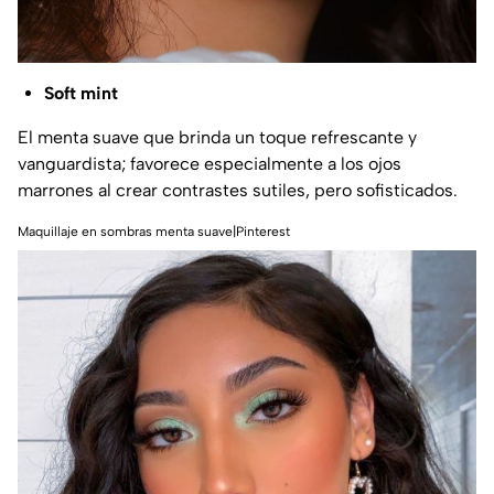
Soft mint
El menta suave que brinda un toque refrescante y
vanguardista; favorece especialmente a los ojos
marrones al crear contrastes sutiles, pero sofisticados.
Maquillaje en sombras menta suave|Pinterest