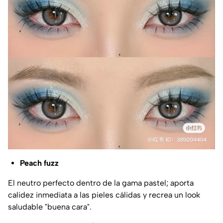
Peach fuzz
El neutro perfecto dentro de la gama pastel; aporta
calidez inmediata a las pieles cálidas y recrea un look
saludable "buena cara".