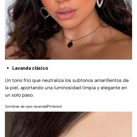
Lavanda clásico
Un tono frío que neutraliza los subtonos amarillentos de
la piel, aportando una luminosidad limpia y elegante en
un solo paso.
Sombras de ojos lavanda|Pinterest