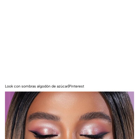
Look con sombras algodón de azúcar|Pinterest