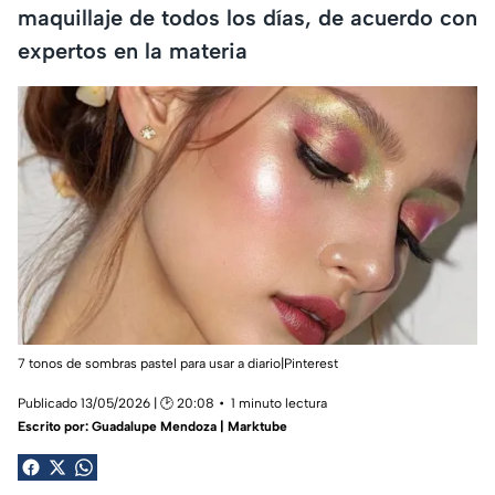
maquillaje de todos los días, de acuerdo con
expertos en la materia
7 tonos de sombras pastel para usar a diario|Pinterest
Publicado 13/05/2026 | 🕑 20:08
1 minuto lectura
Escrito por:
Guadalupe Mendoza | Marktube