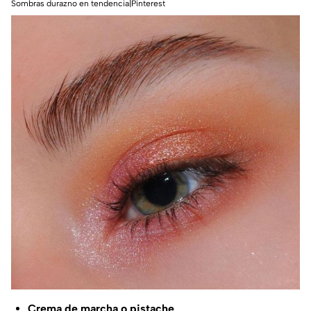
Sombras durazno en tendencia|Pinterest
Crema de marcha o pistache