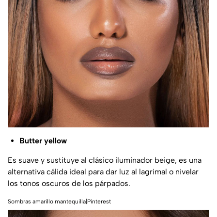
Butter yellow
Es suave y sustituye al clásico iluminador beige, es una
alternativa cálida ideal para dar luz al lagrimal o nivelar
los tonos oscuros de los párpados.
Sombras amarillo mantequilla|Pinterest