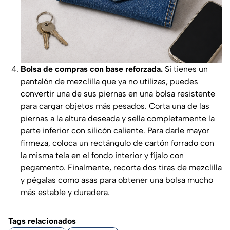
Bolsa de compras con base reforzada.
Si tienes un
pantalón de mezclilla que ya no utilizas, puedes
convertir una de sus piernas en una bolsa resistente
para cargar objetos más pesados. Corta una de las
piernas a la altura deseada y sella completamente la
parte inferior con silicón caliente. Para darle mayor
firmeza, coloca un rectángulo de cartón forrado con
la misma tela en el fondo interior y fíjalo con
pegamento. Finalmente, recorta dos tiras de mezclilla
y pégalas como asas para obtener una bolsa mucho
más estable y duradera.
Tags relacionados