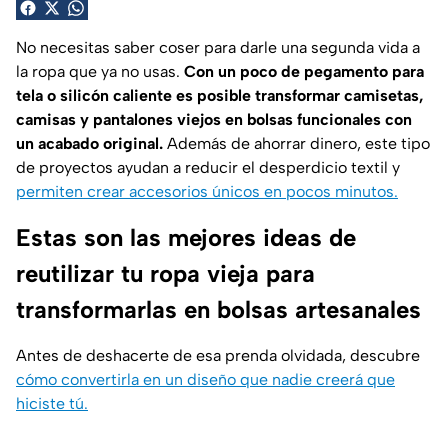
No necesitas saber coser para darle una segunda vida a
la ropa que ya no usas.
Con un poco de pegamento para
tela o silicón caliente es posible transformar camisetas,
camisas y pantalones viejos en bolsas funcionales con
un acabado original.
Además de ahorrar dinero, este tipo
de proyectos ayudan a reducir el desperdicio textil y
permiten crear accesorios únicos en pocos minutos.
Estas son las mejores ideas de
reutilizar tu ropa vieja para
transformarlas en bolsas artesanales
Antes de deshacerte de esa prenda olvidada, descubre
cómo convertirla en un diseño que nadie creerá que
hiciste tú.