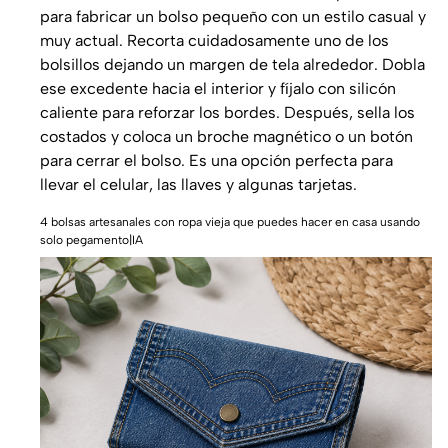
para fabricar un bolso pequeño con un estilo casual y
muy actual. Recorta cuidadosamente uno de los
bolsillos dejando un margen de tela alrededor. Dobla
ese excedente hacia el interior y fíjalo con silicón
caliente para reforzar los bordes. Después, sella los
costados y coloca un broche magnético o un botón
para cerrar el bolso. Es una opción perfecta para
llevar el celular, las llaves y algunas tarjetas.
4 bolsas artesanales con ropa vieja que puedes hacer en casa usando
solo pegamento|IA