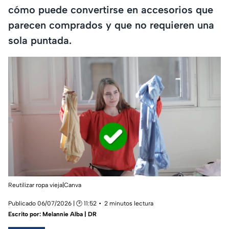
cómo puede convertirse en accesorios que
parecen comprados y que no requieren una
sola puntada.
Reutilizar ropa vieja|
Canva
Publicado 06/07/2026 | 🕑 11:52
2 minutos lectura
Escrito por:
Melannie Alba | DR