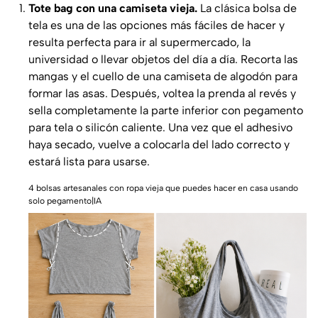
Tote bag con una camiseta vieja.
La clásica bolsa de
tela es una de las opciones más fáciles de hacer y
resulta perfecta para ir al supermercado, la
universidad o llevar objetos del día a día. Recorta las
mangas y el cuello de una camiseta de algodón para
formar las asas. Después, voltea la prenda al revés y
sella completamente la parte inferior con pegamento
para tela o silicón caliente. Una vez que el adhesivo
haya secado, vuelve a colocarla del lado correcto y
estará lista para usarse.
4 bolsas artesanales con ropa vieja que puedes hacer en casa usando
solo pegamento|IA