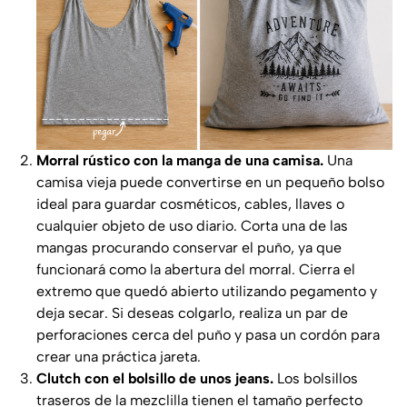
Morral rústico con la manga de una camisa.
Una
camisa vieja puede convertirse en un pequeño bolso
ideal para guardar cosméticos, cables, llaves o
cualquier objeto de uso diario. Corta una de las
mangas procurando conservar el puño, ya que
funcionará como la abertura del morral. Cierra el
extremo que quedó abierto utilizando pegamento y
deja secar. Si deseas colgarlo, realiza un par de
perforaciones cerca del puño y pasa un cordón para
crear una práctica jareta.
Clutch con el bolsillo de unos jeans.
Los bolsillos
traseros de la mezclilla tienen el tamaño perfecto