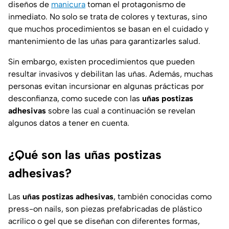
diseños de
manicura
toman el protagonismo de
inmediato. No solo se trata de colores y texturas, sino
que muchos procedimientos se basan en el cuidado y
mantenimiento de las uñas para garantizarles salud.
Sin embargo, existen procedimientos que pueden
resultar invasivos y debilitan las uñas. Además, muchas
personas evitan incursionar en algunas prácticas por
desconfianza, como sucede con las
uñas postizas
adhesivas
sobre las cual a continuación se revelan
algunos datos a tener en cuenta.
¿Qué son las uñas postizas
adhesivas?
Las
uñas postizas adhesivas
, también conocidas como
press-on nails, son piezas prefabricadas de plástico
acrílico o gel que se diseñan con diferentes formas,