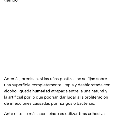
tiempo.
Además, precisan, si las uñas postizas no se fijan sobre
una superficie completamente limpia y deshidratada con
alcohol, queda
humedad
atrapada entre la uña natural y
la artificial por lo que podrían dar lugar a la proliferación
de infecciones causadas por hongos o bacterias.
Ante esto, lo más aconsejado es utilizar tiras adhesivas