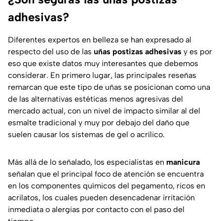
adhesivas?
Diferentes expertos en belleza se han expresado al
respecto del uso de las
uñas postizas adhesivas
y es por
eso que existe datos muy interesantes que debemos
considerar. En primero lugar, las principales reseñas
remarcan que este tipo de uñas se posicionan como una
de las alternativas estéticas menos agresivas del
mercado actual, con un nivel de impacto similar al del
esmalte tradicional y muy por debajo del daño que
suelen causar los sistemas de gel o acrílico.
Más allá de lo señalado, los especialistas en
manicura
señalan que el principal foco de atención se encuentra
en los componentes químicos del pegamento, ricos en
acrilatos, los cuales pueden desencadenar irritación
inmediata o alergias por contacto con el paso del