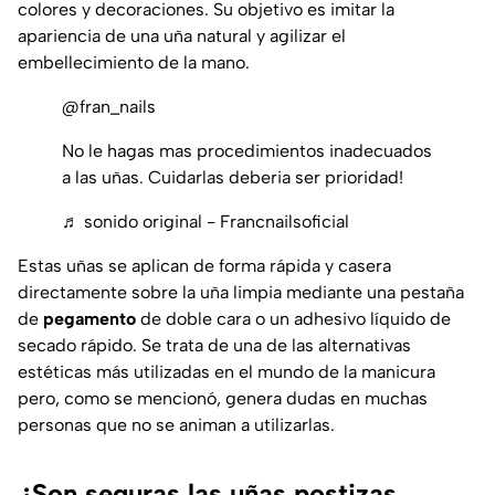
colores y decoraciones. Su objetivo es imitar la
apariencia de una uña natural y agilizar el
embellecimiento de la mano.
@fran_nails
No le hagas mas procedimientos inadecuados
a las uñas. Cuidarlas deberia ser prioridad!
♬ sonido original - Francnailsoficial
Estas uñas se aplican de forma rápida y casera
directamente sobre la uña limpia mediante una pestaña
de
pegamento
de doble cara o un adhesivo líquido de
secado rápido. Se trata de una de las alternativas
estéticas más utilizadas en el mundo de la manicura
pero, como se mencionó, genera dudas en muchas
personas que no se animan a utilizarlas.
¿Son seguras las uñas postizas