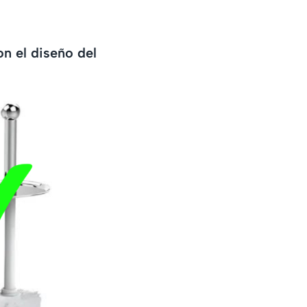
n el diseño del