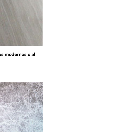
os modernos o al