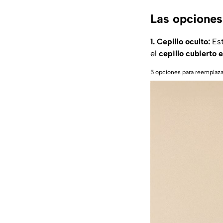
Las opciones
1. Cepillo oculto:
Est
el
cepillo cubierto 
5 opciones para reemplazar