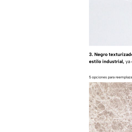
3. Negro texturizad
estilo industrial,
ya 
5 opciones para reemplazar