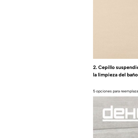
2. Cepillo suspendi
la limpieza del bañ
5 opciones para reemplazar