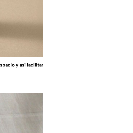
spacio y así facilitar