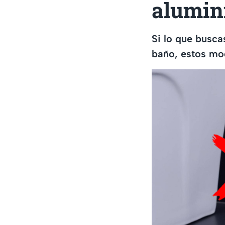
alumin
Si lo que busca
baño, estos mo