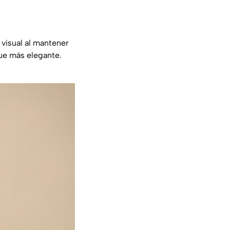
 visual al mantener
que más elegante.