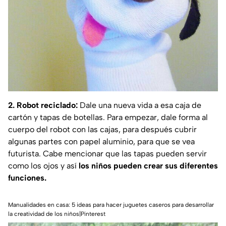
2. Robot reciclado:
Dale una nueva vida a esa caja de
cartón y tapas de botellas. Para empezar, dale forma al
cuerpo del robot con las cajas, para después cubrir
algunas partes con papel aluminio, para que se vea
futurista. Cabe mencionar que las tapas pueden servir
como los ojos y así
los niños pueden crear sus diferentes
funciones.
Manualidades en casa: 5 ideas para hacer juguetes caseros para desarrollar
la creatividad de los niños|Pinterest