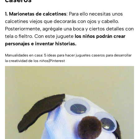
1. Marionetas de calcetines
: Para ello necesitas unos
calcetines viejos que decorarás con ojos y cabello.
Posteriormente, agrégale una boca y ciertos detalles con
tela o fieltro. Con este juguete
los niños podrán crear
personajes e inventar historias.
Manualidades en casa: 5 ideas para hacer juguetes caseros para desarrollar
la creatividad de los niños|Pinterest