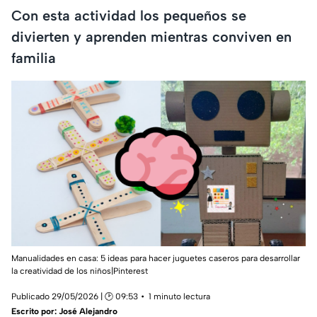
Con esta actividad los pequeños se
divierten y aprenden mientras conviven en
familia
Manualidades en casa: 5 ideas para hacer juguetes caseros para desarrollar
la creatividad de los niños|Pinterest
Publicado 29/05/2026 | 🕑 09:53
1 minuto lectura
Escrito por:
José Alejandro