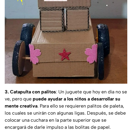
3. Catapulta con palitos
: Un juguete que hoy en día no se
ve, pero que
puede ayudar a los niños a desarrollar su
mente creativa
. Para ello se requieren palitos de paleta,
los cuales se unirán con algunas ligas. Después, se debe
colocar una cuchara en la parte superior que se
encargará de darle impulso a las bolitas de papel.