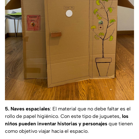
5. Naves espaciales
: El material que no debe faltar es el
rollo de papel higiénico. Con este tipo de juguetes,
los
niños pueden inventar historias y personajes
que tienen
como objetivo viajar hacia el espacio.