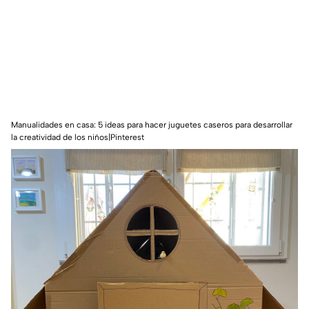
Manualidades en casa: 5 ideas para hacer juguetes caseros para desarrollar
la creatividad de los niños|Pinterest