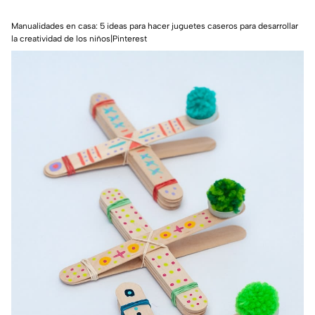
Manualidades en casa: 5 ideas para hacer juguetes caseros para desarrollar
la creatividad de los niños|Pinterest