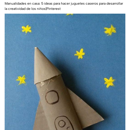
Manualidades en casa: 5 ideas para hacer juguetes caseros para desarrollar
la creatividad de los niños|Pinterest