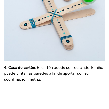
4. Casa de cartón
: El cartón puede ser reciclado. El niño
puede pintar las paredes a fin de
aportar con su
coordinación motriz
.