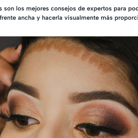
 son los mejores consejos de expertos para pod
frente ancha y hacerla visualmente más proporci