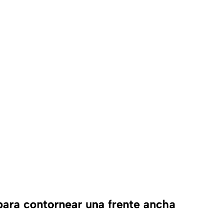
para contornear una frente ancha