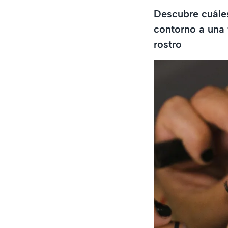
Descubre cuáles
contorno a una 
rostro