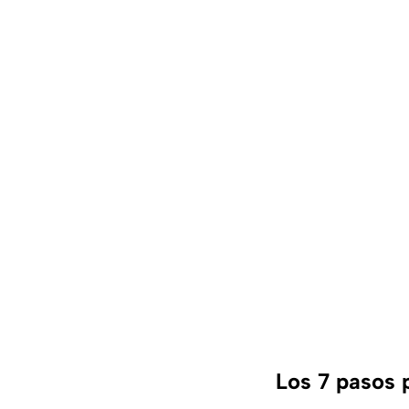
Los 7 pasos 