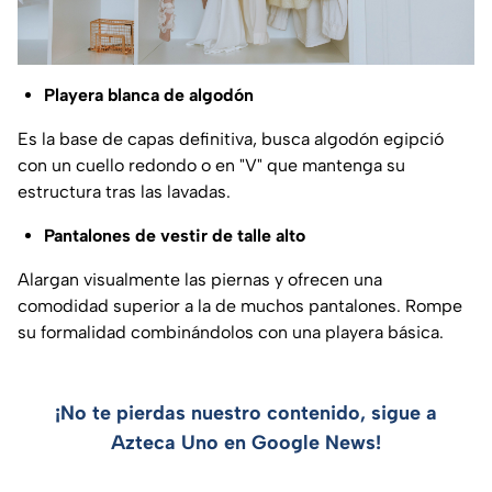
Playera blanca de algodón
Es la base de capas definitiva, busca algodón egipció
con un cuello redondo o en "V" que mantenga su
estructura tras las lavadas.
Pantalones de vestir de talle alto
Alargan visualmente las piernas y ofrecen una
comodidad superior a la de muchos pantalones. Rompe
su formalidad combinándolos con una playera básica.
¡No te pierdas nuestro contenido, sigue a
Azteca Uno en Google News!