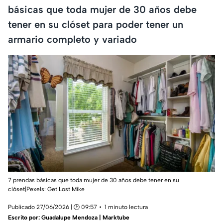
básicas que toda mujer de 30 años debe
tener en su clóset para poder tener un
armario completo y variado
7 prendas básicas que toda mujer de 30 años debe tener en su
clóset|Pexels:
Get Lost Mike
Publicado 27/06/2026 | 🕑 09:57
1 minuto lectura
Escrito por:
Guadalupe Mendoza | Marktube