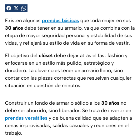
Existen algunas
prendas básicas
que toda mujer en sus
30 años
debe tener en su armario, ya que combina con la
etapa de mayor seguridad personal y estabilidad de sus
vidas, y reflejará su estilo de vida en su forma de vestir.
El objetivo del
clóset
debe dejar atrás el
fast fashion
y
enfocarse en un estilo más pulido, estratégico y
duradero. La clave no es tener un armario lleno, sino
contar con las piezas correctas que resuelvan cualquier
situación en cuestión de minutos.
Construir un fondo de armario sólido a los
30 años
no
debe ser aburrido, sino liberador. Se trata de invertir en
prendas versátiles
y de buena calidad que se adapten a
cenas improvisadas, salidas casuales y reuniones en el
trabajo.