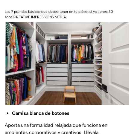
Las 7 prendas básicas que debes tener en tu clóset si ya tienes 30
años|CREATIVE IMPRESSIONS MEDIA
Camisa blanca de botones
Aporta una formalidad relajada que funciona en
ambientes corporativos y creativos. Llévala