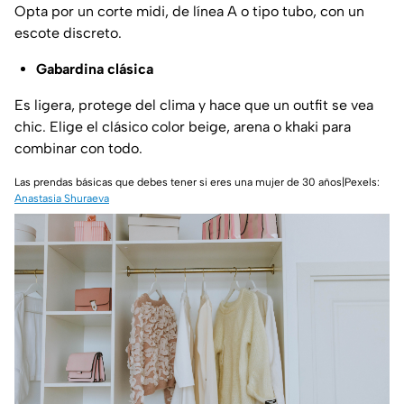
Opta por un corte midi, de línea A o tipo tubo, con un
escote discreto.
Gabardina clásica
Es ligera, protege del clima y hace que un outfit se vea
chic. Elige el clásico color beige, arena o khaki para
combinar con todo.
Las prendas básicas que debes tener si eres una mujer de 30 años|Pexels:
Anastasia Shuraeva