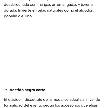
desabrochada con mangas arremangadas y joyería
dorada. Invierte en telas naturales como el algodón,
popelín o el lino.
Vestido negro corto
El clásico indiscutible de la moda, se adapta al nivel de
formalidad del evento según los accesorios que elijas.