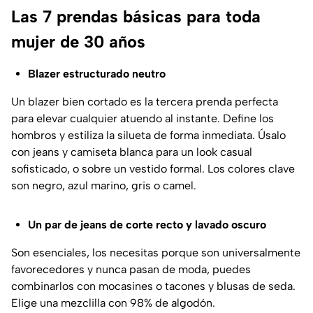
Las 7 prendas básicas para toda
mujer de 30 años
Blazer estructurado neutro
Un blazer bien cortado es la tercera prenda perfecta
para elevar cualquier atuendo al instante. Define los
hombros y estiliza la silueta de forma inmediata. Úsalo
con jeans y camiseta blanca para un look casual
sofisticado, o sobre un vestido formal. Los colores clave
son negro, azul marino, gris o camel.
Un par de jeans de corte recto y lavado oscuro
Son esenciales, los necesitas porque son universalmente
favorecedores y nunca pasan de moda, puedes
combinarlos con mocasines o tacones y blusas de seda.
Elige una mezclilla con 98% de algodón.