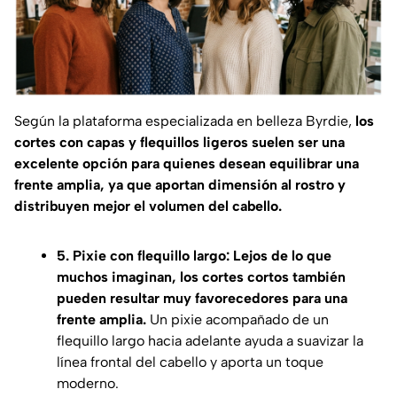
Según la plataforma especializada en belleza
Byrdie
,
los
cortes con capas y flequillos ligeros suelen ser una
excelente opción para quienes desean equilibrar una
frente amplia, ya que aportan dimensión al rostro y
distribuyen mejor el volumen del cabello.
5. Pixie con flequillo largo: Lejos de lo que
muchos imaginan, los cortes cortos también
pueden resultar muy favorecedores para una
frente amplia.
Un pixie acompañado de un
flequillo largo hacia adelante ayuda a suavizar la
línea frontal del cabello y aporta un toque
moderno.