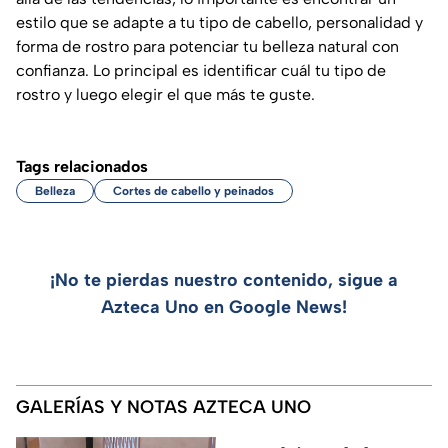
estilo que se adapte a tu tipo de cabello, personalidad y
forma de rostro para potenciar tu belleza natural con
confianza. Lo principal es identificar cuál tu tipo de
rostro y luego elegir el que más te guste.
Tags relacionados
Belleza
Cortes de cabello y peinados
¡No te pierdas nuestro contenido, sigue a
Azteca Uno en Google News!
GALERÍAS Y NOTAS AZTECA UNO