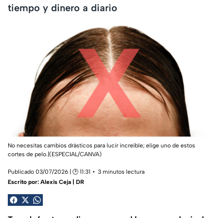
tiempo y dinero a diario
No necesitas cambios drásticos para lucir increíble; elige uno de estos
cortes de pelo.|(ESPECIAL/CANVA)
Publicado 03/07/2026 | 🕑 11:31
3 minutos lectura
Escrito por:
Alexis Ceja | DR