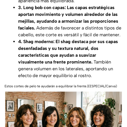
apariencia más equilibrada.
3. Long bob con capas: Las capas estratégicas
aportan movimiento y volumen alrededor de las
mejillas, ayudando a armonizar las proporciones
faciales.
Además de favorecer a distintos tipos de
cabello, este corte es versátil y fácil de mantener.
4. Shag moderno: El shag destaca por sus capas
desenfadadas y su textura natural, dos
características que ayudan a suavizar
visualmente una frente prominente.
También
genera volumen en los laterales, aportando un
efecto de mayor equilibrio al rostro.
Estos cortes de pelo te ayudarán a equilibrar la frente.|(ESPECIAL/Canva)