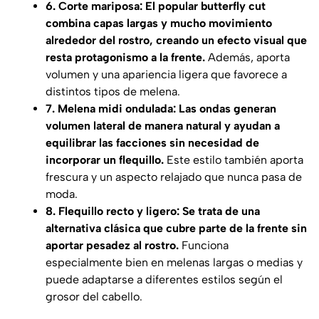
6. Corte mariposa: El popular butterfly cut
combina capas largas y mucho movimiento
alrededor del rostro, creando un efecto visual que
resta protagonismo a la frente.
Además, aporta
volumen y una apariencia ligera que favorece a
distintos tipos de melena.
7. Melena midi ondulada: Las ondas generan
volumen lateral de manera natural y ayudan a
equilibrar las facciones sin necesidad de
incorporar un flequillo.
Este estilo también aporta
frescura y un aspecto relajado que nunca pasa de
moda.
8. Flequillo recto y ligero: Se trata de una
alternativa clásica que cubre parte de la frente sin
aportar pesadez al rostro.
Funciona
especialmente bien en melenas largas o medias y
puede adaptarse a diferentes estilos según el
grosor del cabello.