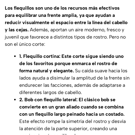
Los flequillos son uno de los recursos más efectivos
para equilibrar una frente amplia, ya que ayudan a
reducir visualmente el espacio entre la línea del cabello
y las cejas.
Además, aportan un aire moderno, fresco y
juvenil que favorece a distintos tipos de rostro. Pero no
son el único corte:
1. Flequillo cortina: Este corte sigue siendo uno
de los favoritos porque enmarca el rostro de
forma natural y elegante.
Su caída suave hacia los
lados ayuda a disimular la amplitud de la frente sin
endurecer las facciones, además de adaptarse a
diferentes largos de cabello.
2. Bob con flequillo lateral: El clásico bob se
convierte en un gran aliado cuando se combina
con un flequillo largo peinado hacia un costado.
Este efecto rompe la simetría del rostro y desvía
la atención de la parte superior, creando una