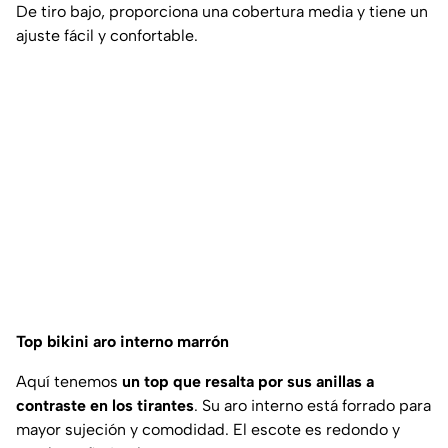
De tiro bajo, proporciona una cobertura media y tiene un
ajuste fácil y confortable.
Top bikini aro interno marrón
Aquí tenemos
un top que resalta por sus anillas a
contraste en los tirantes
. Su aro interno está forrado para
mayor sujeción y comodidad. El escote es redondo y