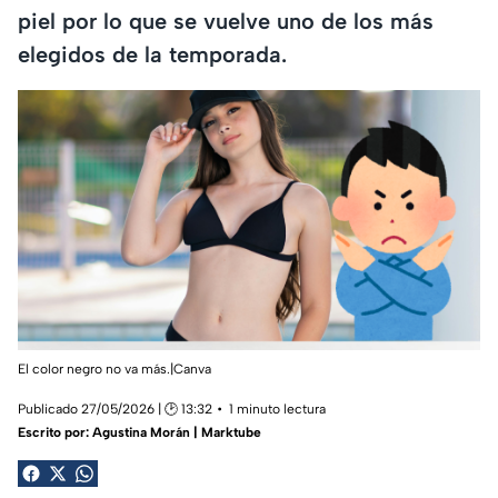
piel por lo que se vuelve uno de los más
elegidos de la temporada.
El color negro no va más.|Canva
Publicado 27/05/2026 | 🕑 13:32
1 minuto lectura
Escrito por:
Agustina Morán | Marktube