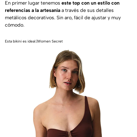
En primer lugar tenemos
este top con un estilo con
referencias a la artesanía
a través de sus detalles
metálicos decorativos. Sin aro, fácil de ajustar y muy
cómodo.
Esta bikini es ideal.|Women Secret