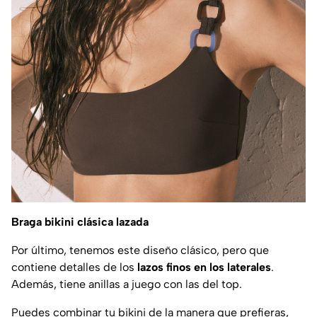
Braga bikini clásica lazada
Por último, tenemos este diseño clásico, pero que
contiene detalles de los
lazos finos en los laterales
.
Además, tiene anillas a juego con las del top.
Puedes combinar tu bikini de la manera que prefieras,