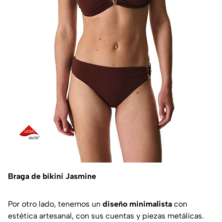
Braga de bikini Jasmine
Por otro lado, tenemos un
diseño minimalista
con
estética artesanal, con sus cuentas y piezas metálicas.