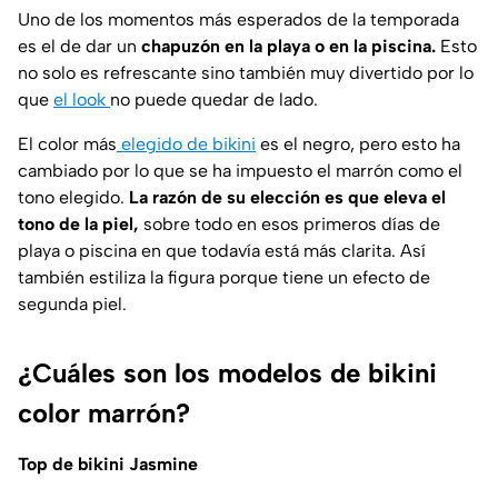
Uno de los momentos más esperados de la temporada
es el de dar un
chapuzón en la playa o en la piscina.
Esto
no solo es refrescante sino también muy divertido por lo
que
el look
no puede quedar de lado.
El color más
elegido de bikini
es el negro, pero esto ha
cambiado por lo que se ha impuesto el marrón como el
tono elegido.
La razón de su elección es que eleva el
tono de la piel,
sobre todo en esos primeros días de
playa o piscina en que todavía está más clarita. Así
también estiliza la figura porque tiene un efecto de
segunda piel.
¿Cuáles son los modelos de bikini
color marrón?
Top de bikini Jasmine