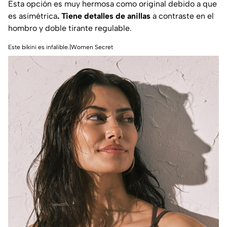
Esta opción es muy hermosa como original debido a que
es asimétrica
. Tiene detalles de anillas
a contraste en el
hombro y doble tirante regulable.
Este bikini es infalible.|Women Secret