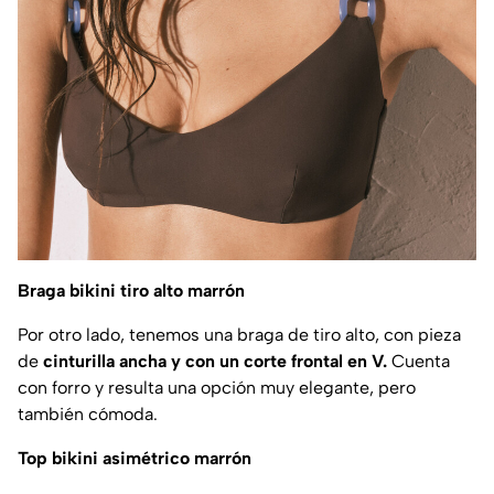
Braga bikini tiro alto marrón
Por otro lado, tenemos una braga de tiro alto, con pieza
de
cinturilla ancha y con un corte frontal en V.
Cuenta
con forro y resulta una opción muy elegante, pero
también cómoda.
Top bikini asimétrico marrón