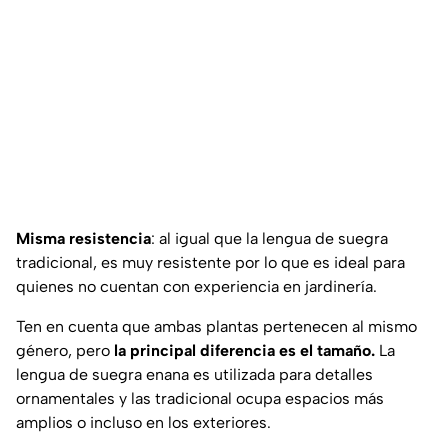
Misma resistencia
: al igual que la lengua de suegra
tradicional, es muy resistente por lo que es ideal para
quienes no cuentan con experiencia en jardinería.
Ten en cuenta que ambas plantas pertenecen al mismo
género, pero
la principal diferencia es el tamaño.
La
lengua de suegra enana es utilizada para detalles
ornamentales y las tradicional ocupa espacios más
amplios o incluso en los exteriores.