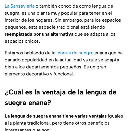
La Sansevieria
o también conocida como lengua de
suegra, es una planta muy popular para tener en el
interior de los hogares. Sin embargo, para los espacios
pequeños, esta especie tradicional está siendo
reemplazada por una alternativa
que se adapta a los
espacios chicos.
Estamos hablando de la
lengua de suegra
enana que ha
ganado popularidad en la actualidad ya que se adapta
bien a los departamentos pequeños. Es un gran
elemento decorativo y funcional.
¿Cuál es la ventaja de la lengua de
suegra enana?
La lengua de suegra enana tiene varias ventajas
iguales
a la planta tradicional, pero tiene otros beneficios
interesantes que son;