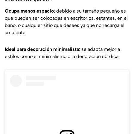
Ocupa menos espacio:
debido a su tamaño pequeño es
que pueden ser colocadas en escritorios, estantes, en el
baño, o cualquier sitio que desees ya que no recarga el
ambiente.
Ideal para decoración minimalista
: se adapta mejor a
estilos como el minimalismo o la decoración nórdica.