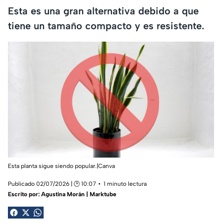
Esta es una gran alternativa debido a que
tiene un tamaño compacto y es resistente.
Esta planta sigue siendo popular.|Canva
Publicado 02/07/2026 | 🕑 10:07
1 minuto lectura
Escrito por:
Agustina Morán | Marktube