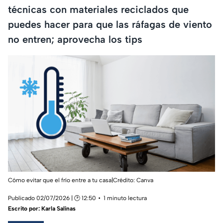
técnicas con materiales reciclados que
puedes hacer para que las ráfagas de viento
no entren; aprovecha los tips
Cómo evitar que el frío entre a tu casa|Crédito: Canva
Publicado 02/07/2026 | 🕑 12:50
1 minuto lectura
Escrito por:
Karla Salinas