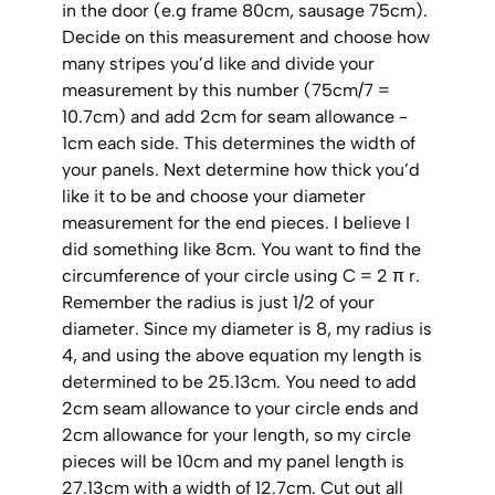
in the door (e.g frame 80cm, sausage 75cm).
Decide on this measurement and choose how
many stripes you’d like and divide your
measurement by this number (75cm/7 =
10.7cm) and add 2cm for seam allowance -
1cm each side. This determines the width of
your panels. Next determine how thick you’d
like it to be and choose your diameter
measurement for the end pieces. I believe I
did something like 8cm. You want to find the
circumference of your circle using C = 2 π r.
Remember the radius is just 1/2 of your
diameter. Since my diameter is 8, my radius is
4, and using the above equation my length is
determined to be 25.13cm. You need to add
2cm seam allowance to your circle ends and
2cm allowance for your length, so my circle
pieces will be 10cm and my panel length is
27.13cm with a width of 12.7cm. Cut out all