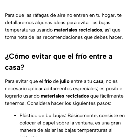
Para que las ráfagas de aire no entren en tu hogar, te
detallaremos algunas ideas para evitar las bajas
temperaturas usando
materiales reciclados
, así que
toma nota de las recomendaciones que debes hacer.
¿Cómo evitar que el frío entre a
casa?
Para evitar que el
frío
de
julio
entre a tu
casa
, no es
necesario aplicar aditamentos especiales; es posible
lograrlo usando
materiales reciclados
que fácilmente
tenemos. Considera hacer los siguientes pasos:
Plástico de burbujas: Básicamente, consiste en
colocar el papel sobre la ventana; es una gran
manera de aislar las bajas temperaturas al