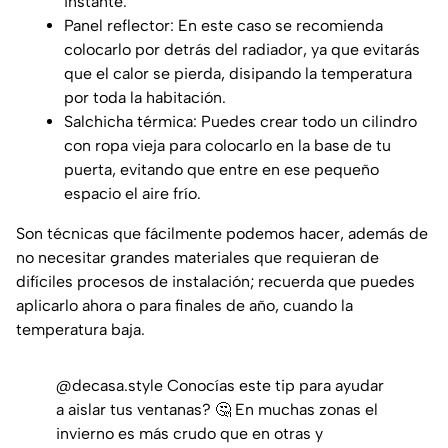
instante.
Panel reflector: En este caso se recomienda
colocarlo por detrás del radiador, ya que evitarás
que el calor se pierda, disipando la temperatura
por toda la habitación.
Salchicha térmica: Puedes crear todo un cilindro
con ropa vieja para colocarlo en la base de tu
puerta, evitando que entre en ese pequeño
espacio el aire frío.
Son técnicas que fácilmente podemos hacer, además de
no necesitar grandes materiales que requieran de
difíciles procesos de instalación; recuerda que puedes
aplicarlo ahora o para finales de año, cuando la
temperatura baja.
@decasa.style
Conocías este tip para ayudar
a aislar tus ventanas? 🤔 En muchas zonas el
invierno es más crudo que en otras y