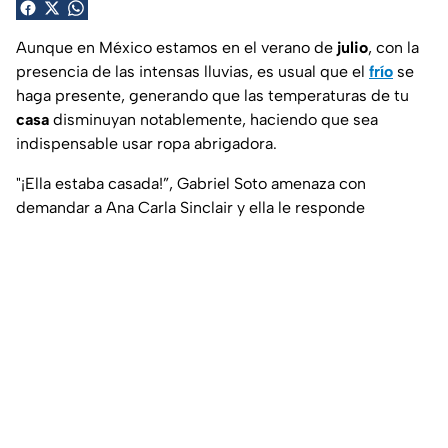
Aunque en México estamos en el verano de
julio
, con la
presencia de las intensas lluvias, es usual que el
frío
se
haga presente, generando que las temperaturas de tu
casa
disminuyan notablemente, haciendo que sea
indispensable usar ropa abrigadora.
"¡Ella estaba casada!”, Gabriel Soto amenaza con
demandar a Ana Carla Sinclair y ella le responde