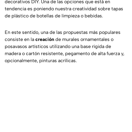
decorativos DIY. Una de las opciones que está en
tendencia es poniendo nuestra creatividad sobre tapas
de plástico de botellas de limpieza o bebidas.
En este sentido, una de las propuestas más populares
consiste en la
creación
de murales ornamentales o
posavasos artísticos utilizando una base rígida de
madera o cartón resistente, pegamento de alta fuerza y,
opcionalmente, pinturas acrílicas.