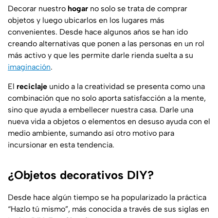
Decorar nuestro
hogar
no solo se trata de comprar
objetos y luego ubicarlos en los lugares más
convenientes. Desde hace algunos años se han ido
creando alternativas que ponen a las personas en un rol
más activo y que les permite darle rienda suelta a su
imaginación
.
El
reciclaje
unido a la creatividad se presenta como una
combinación que no solo aporta satisfacción a la mente,
sino que ayuda a embellecer nuestra casa. Darle una
nueva vida a objetos o elementos en desuso ayuda con el
medio ambiente, sumando así otro motivo para
incursionar en esta tendencia.
¿Objetos decorativos DIY?
Desde hace algún tiempo se ha popularizado la práctica
“Hazlo tú mismo”, más conocida a través de sus siglas en