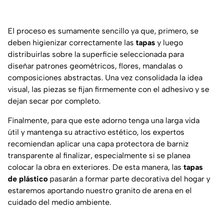
El proceso es sumamente sencillo ya que, primero, se
deben higienizar correctamente las
tapas
y luego
distribuirlas sobre la superficie seleccionada para
diseñar patrones geométricos, flores, mandalas o
composiciones abstractas. Una vez consolidada la idea
visual, las piezas se fijan firmemente con el adhesivo y se
dejan secar por completo.
Finalmente, para que este adorno tenga una larga vida
útil y mantenga su atractivo estético, los expertos
recomiendan aplicar una capa protectora de barniz
transparente al finalizar, especialmente si se planea
colocar la obra en exteriores. De esta manera, las
tapas
de plástico
pasarán a formar parte decorativa del hogar y
estaremos aportando nuestro granito de arena en el
cuidado del medio ambiente.