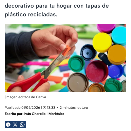
decorativo para tu hogar con tapas de
plástico recicladas.
|Imagen editada de Canva
Publicado 01/06/2026 | 🕑 13:33
2 minutos lectura
Escrito por:
Iván Charello | Marktube