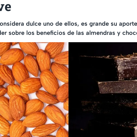
ve
onsidera dulce uno de ellos, es grande su aporte 
er sobre los beneficios de las almendras y choc