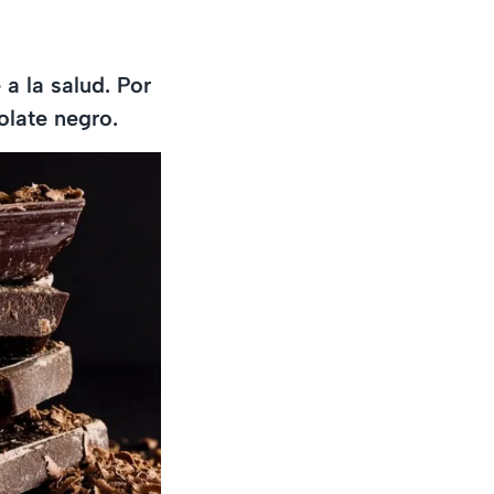
a la salud. Por
olate negro.