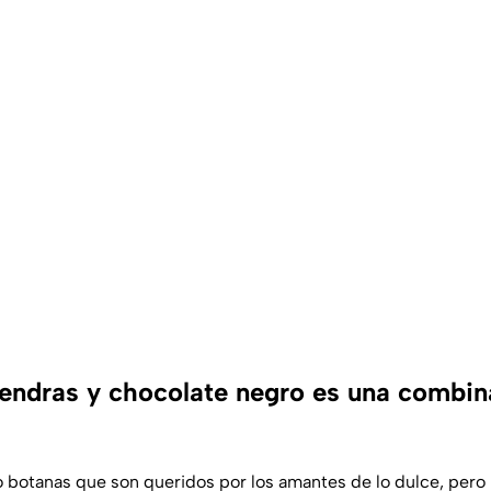
endras y chocolate negro es una combin
botanas que son queridos por los amantes de lo dulce, pero n