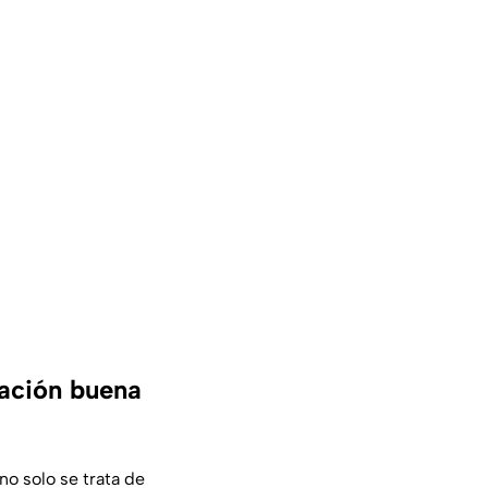
ación buena
o solo se trata de