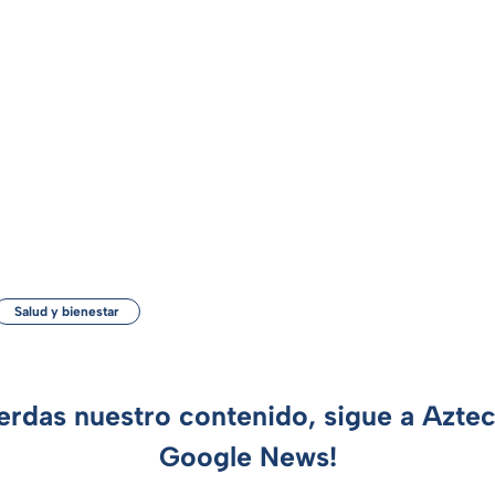
Salud y bienestar
ierdas nuestro contenido, sigue a Azte
Google News!