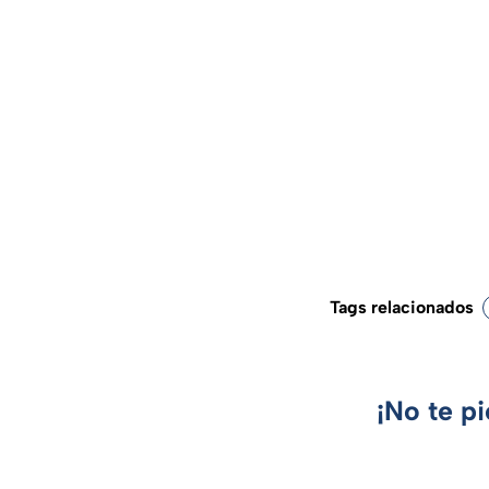
Tags relacionados
¡No te p