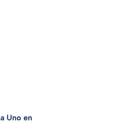
ca Uno en