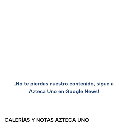
¡No te pierdas nuestro contenido, sigue a
Azteca Uno en Google News!
GALERÍAS Y NOTAS AZTECA UNO