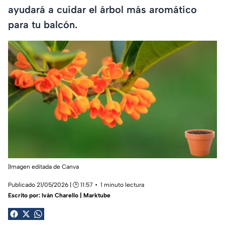
ayudará a cuidar el árbol más aromático
para tu balcón.
|Imagen editada de Canva
Publicado 21/05/2026 | 🕑 11:57
1 minuto lectura
Escrito por:
Iván Charello | Marktube