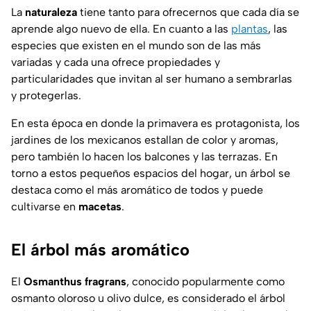
La
naturaleza
tiene tanto para ofrecernos que cada día se
aprende algo nuevo de ella. En cuanto a las
plantas
, las
especies que existen en el mundo son de las más
variadas y cada una ofrece propiedades y
particularidades que invitan al ser humano a sembrarlas
y protegerlas.
En esta época en donde la primavera es protagonista, los
jardines de los mexicanos estallan de color y aromas,
pero también lo hacen los balcones y las terrazas. En
torno a estos pequeños espacios del hogar, un árbol se
destaca como el más aromático de todos y puede
cultivarse en
macetas
.
El árbol más aromático
El
Osmanthus fragrans
, conocido popularmente como
osmanto oloroso u olivo dulce, es considerado el árbol