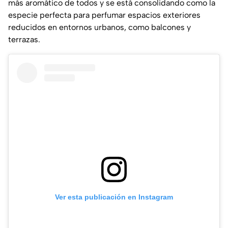
más aromático de todos y se está consolidando como la
especie perfecta para perfumar espacios exteriores
reducidos en entornos urbanos, como balcones y
terrazas.
Ver esta publicación en Instagram