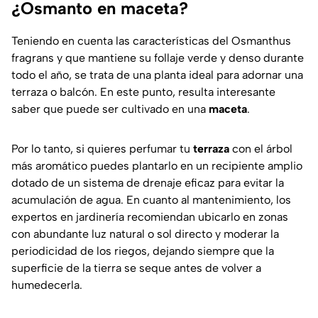
¿Osmanto en maceta?
Teniendo en cuenta las características del Osmanthus
fragrans y que mantiene su follaje verde y denso durante
todo el año, se trata de una planta ideal para adornar una
terraza o balcón. En este punto, resulta interesante
saber que puede ser cultivado en una
maceta
.
Por lo tanto, si quieres perfumar tu
terraza
con el árbol
más aromático puedes plantarlo en un recipiente amplio
dotado de un sistema de drenaje eficaz para evitar la
acumulación de agua. En cuanto al mantenimiento, los
expertos en jardinería recomiendan ubicarlo en zonas
con abundante luz natural o sol directo y moderar la
periodicidad de los riegos, dejando siempre que la
superficie de la tierra se seque antes de volver a
humedecerla.