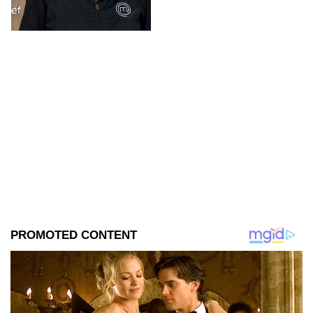
polémicos de la competencia