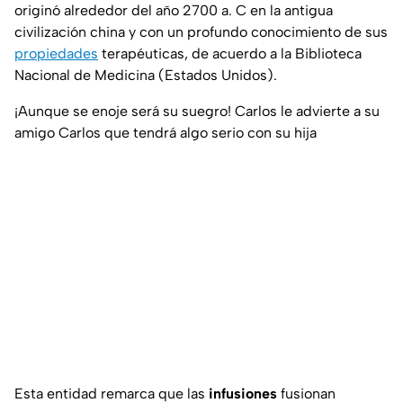
originó alrededor del año 2700 a. C en la antigua
civilización china y con un profundo conocimiento de sus
propiedades
terapéuticas, de acuerdo a la Biblioteca
Nacional de Medicina (Estados Unidos).
¡Aunque se enoje será su suegro! Carlos le advierte a su
amigo Carlos que tendrá algo serio con su hija
Esta entidad remarca que las
infusiones
fusionan