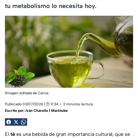
tu metabolismo lo necesita hoy.
|Imagen editada de Canva
Publicado 03/07/2026 | 🕑 11:34
2 minutos lectura
Escrito por:
Iván Charello | Marktube
El
té
es una bebida de gran importancia cultural, que se