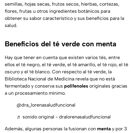
semillas, hojas secas, frutos secos, hierbas, cortezas,
flores, frutas u otros ingredientes botánicos para
obtener su sabor característico y sus beneficios para la
salud.
Beneficios del té verde con menta
Hay que tener en cuenta que existen varios tés, entre
ellos el té negro, el té verde, el té amarillo, el té rojo, el té
oscuro y el té blanco. Con respecto al té verde, la
Biblioteca Nacional de Medicina revela que no está
fermentado y conserva sus
polifenoles
originales gracias
a un procesamiento mínimo.
@dra_lorenasaludfuncional
♬ sonido original - dralorenasaludfuncional
Además, algunas personas la fusionan con
menta
y por 3