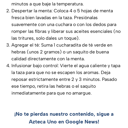
minutos a que baje la temperatura.
Despertar la menta: Coloca 4 o 5 hojas de menta
fresca bien lavadas en la taza. Presiónalas
suavemente con una cuchara o con los dedos para
romper las fibras y liberar sus aceites esenciales (no
las tritures, solo dales un toque).
Agregar el té: Suma 1 cucharadita de té verde en
hebras (unos 2 gramos) o un saquito de buena
calidad directamente con la menta.
Infusionar bajo control: Vierte el agua caliente y tapa
la taza para que no se escapen los aromas. Deja
reposar estrictamente entre 2 y 3 minutos. Pasado
ese tiempo, retira las hebras o el saquito
inmediatamente para que no amargue.
¡No te pierdas nuestro contenido, sigue a
Azteca Uno en Google News!