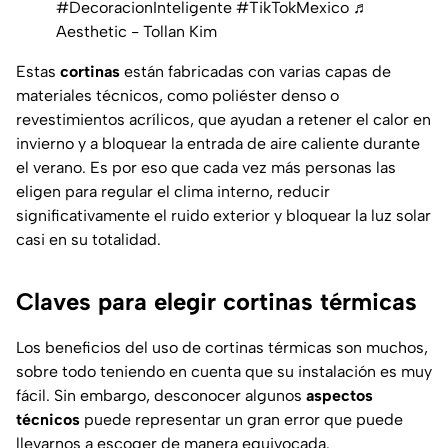
#DecoracionInteligente
#TikTokMexico
♬
Aesthetic - Tollan Kim
Estas
cortinas
están fabricadas con varias capas de
materiales técnicos, como poliéster denso o
revestimientos acrílicos, que ayudan a retener el calor en
invierno y a bloquear la entrada de aire caliente durante
el verano. Es por eso que cada vez más personas las
eligen para regular el clima interno, reducir
significativamente el ruido exterior y bloquear la luz solar
casi en su totalidad.
Claves para elegir cortinas térmicas
Los beneficios del uso de cortinas térmicas son muchos,
sobre todo teniendo en cuenta que su instalación es muy
fácil. Sin embargo, desconocer algunos
aspectos
técnicos
puede representar un gran error que puede
llevarnos a escoger de manera equivocada.