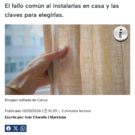
El fallo común al instalarlas en casa y las
claves para elegirlas.
|Imagen editada de Canva
Publicado 12/05/2026 | 🕑 10:29
2 minutos lectura
Escrito por:
Iván Charello | Marktube