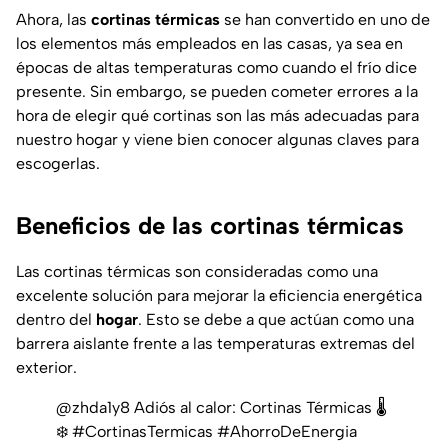
Ahora, las
cortinas térmicas
se han convertido en uno de
los elementos más empleados en las casas, ya sea en
épocas de altas temperaturas como cuando el frío dice
presente. Sin embargo, se pueden cometer errores a la
hora de elegir qué cortinas son las más adecuadas para
nuestro hogar y viene bien conocer algunas claves para
escogerlas.
Beneficios de las cortinas térmicas
Las cortinas térmicas son consideradas como una
excelente solución para mejorar la eficiencia energética
dentro del
hogar
. Esto se debe a que actúan como una
barrera aislante frente a las temperaturas extremas del
exterior.
@zhda1y8
Adiós al calor: Cortinas Térmicas 🌡️
❄️
#CortinasTermicas
#AhorroDeEnergia