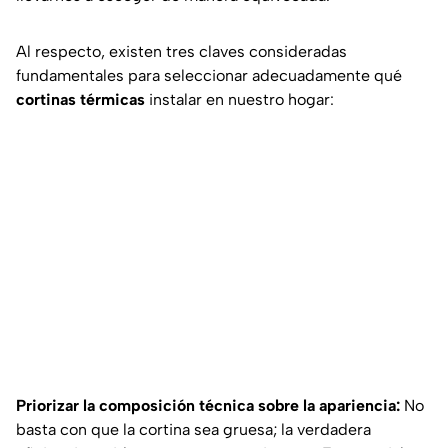
Al respecto, existen tres claves consideradas
fundamentales para seleccionar adecuadamente qué
cortinas térmicas
instalar en nuestro hogar:
Priorizar la composición técnica sobre la apariencia:
No
basta con que la cortina sea gruesa; la verdadera