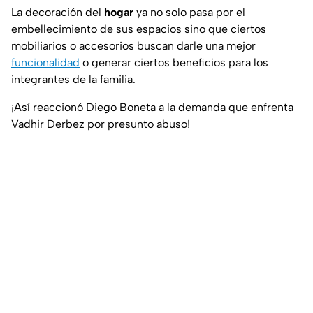
La decoración del
hogar
ya no solo pasa por el
embellecimiento de sus espacios sino que ciertos
mobiliarios o accesorios buscan darle una mejor
funcionalidad
o generar ciertos beneficios para los
integrantes de la familia.
¡Así reaccionó Diego Boneta a la demanda que enfrenta
Vadhir Derbez por presunto abuso!