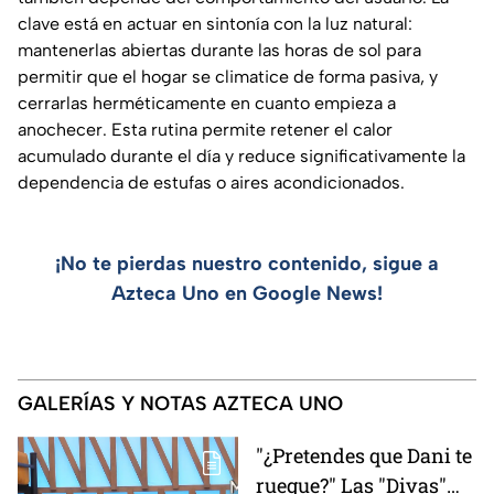
clave está en actuar en sintonía con la luz natural:
mantenerlas abiertas durante las horas de sol para
permitir que el hogar se climatice de forma pasiva, y
cerrarlas herméticamente en cuanto empieza a
anochecer. Esta rutina permite retener el calor
acumulado durante el día y reduce significativamente la
dependencia de estufas o aires acondicionados.
¡No te pierdas nuestro contenido, sigue a
Azteca Uno en Google News!
GALERÍAS Y NOTAS AZTECA UNO
"¿Pretendes que Dani te
ruegue?" Las "Divas"