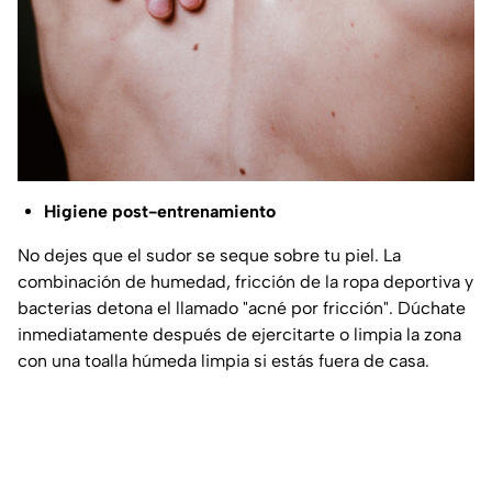
Higiene post-entrenamiento
No dejes que el sudor se seque sobre tu piel. La
combinación de humedad, fricción de la ropa deportiva y
bacterias detona el llamado "acné por fricción". Dúchate
inmediatamente después de ejercitarte o limpia la zona
con una toalla húmeda limpia si estás fuera de casa.