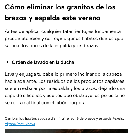
Cómo eliminar los granitos de los
brazos y espalda este verano
Antes de aplicar cualquier tatamiento, es fundamental
prestar atención y corregir algunos hábitos diarios que
saturan los poros de la espalda y los brazos:
Orden de lavado en la ducha
Lava y enjuaga tu cabello primero inclinando la cabeza
hacia adelante. Los residuos de los productos capilares
suelen resbalar por la espalda y los brazos, dejando una
capa de siliconas y aceites que obstruye los poros si no
se retiran al final con el jabón corporal.
Cambiar los hábitos ayuda a disminuir el acné de brazos y espalda|Pexels:
Alyona Pastukhova