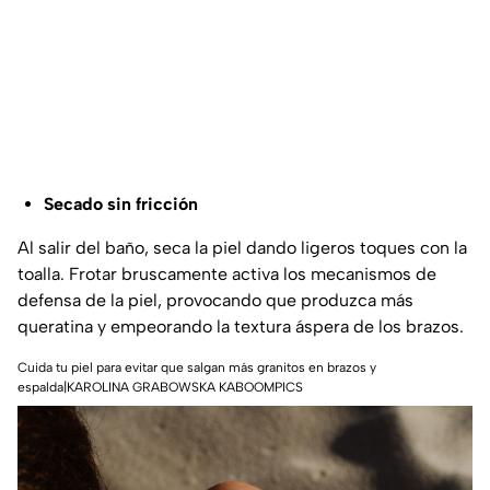
Secado sin fricción
Al salir del baño, seca la piel dando ligeros toques con la
toalla. Frotar bruscamente activa los mecanismos de
defensa de la piel, provocando que produzca más
queratina y empeorando la textura áspera de los brazos.
Cuida tu piel para evitar que salgan más granitos en brazos y
espalda|KAROLINA GRABOWSKA KABOOMPICS