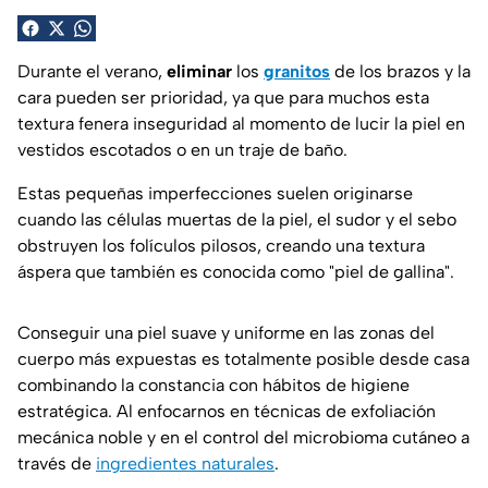
Durante el verano,
eliminar
los
granitos
de los brazos y la
cara pueden ser prioridad, ya que para muchos esta
textura fenera inseguridad al momento de lucir la piel en
vestidos escotados o en un traje de baño.
Estas pequeñas imperfecciones suelen originarse
cuando las células muertas de la piel, el sudor y el sebo
obstruyen los folículos pilosos, creando una textura
áspera que también es conocida como "piel de gallina".
Conseguir una piel suave y uniforme en las zonas del
cuerpo más expuestas es totalmente posible desde casa
combinando la constancia con hábitos de higiene
estratégica. Al enfocarnos en técnicas de exfoliación
mecánica noble y en el control del microbioma cutáneo a
través de
ingredientes naturales
.