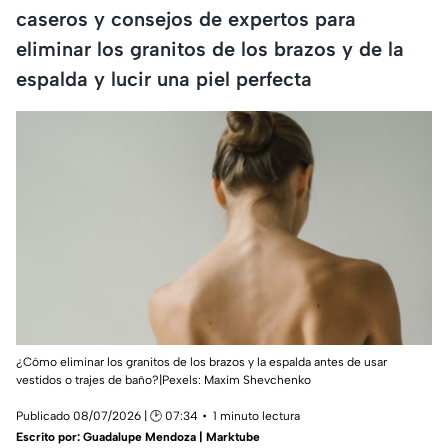
caseros y consejos de expertos para
eliminar los granitos de los brazos y de la
espalda y lucir una piel perfecta
¿Cómo eliminar los granitos de los brazos y la espalda antes de usar
vestidos o trajes de baño?|Pexels:
Maxim Shevchenko
Publicado 08/07/2026 | 🕑 07:34
1 minuto lectura
Escrito por:
Guadalupe Mendoza | Marktube