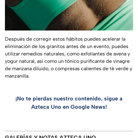
Después de corregir estos hábitos puedes acelerar la
eliminación de los granitos antes de un evento, puedes
utilizar remedios naturales, como exfoliantes de avena y
yogur natural, así como un tónico purificante de vinagre
de manzana diluido, o compresas calientes de té verde y
manzanilla.
¡No te pierdas nuestro contenido, sigue a
Azteca Uno en Google News!
GALERÍAS Y NOTAS AZTECA UNO