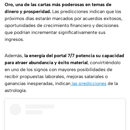
Oro, una de las cartas más poderosas en temas de
dinero y prosperidad.
Las predicciones indican que los
próximos días estarán marcados por acuerdos exitosos,
oportunidades de crecimiento financiero y decisiones
que podrían incrementar significativamente sus
ingresos.
Además,
la energía del portal 7/7 potencia su capacidad
para atraer abundancia y éxito material
, convirtiéndolo
en uno de los signos con mayores posibilidades de
recibir propuestas laborales, mejoras salariales o
ganancias inesperadas, indican
las predicciones
de la
astrología.