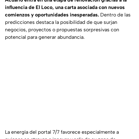
influencia de El Loco, una carta asociada con nuevos
comienzos y oportunidades inesperadas.
Dentro de las
predicciones destaca la posibilidad de que surjan
negocios, proyectos o propuestas sorpresivas con
potencial para generar abundancia.
La energía del portal 7/7 favorece especialmente a