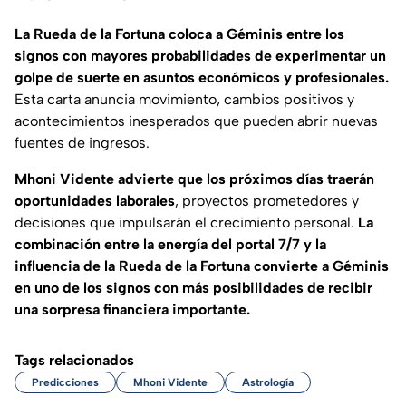
La Rueda de la Fortuna coloca a Géminis entre los
signos con mayores probabilidades de experimentar un
golpe de suerte en asuntos económicos y profesionales.
Esta carta anuncia movimiento, cambios positivos y
acontecimientos inesperados que pueden abrir nuevas
fuentes de ingresos.
Mhoni Vidente advierte que los próximos días traerán
oportunidades laborales
, proyectos prometedores y
decisiones que impulsarán el crecimiento personal.
La
combinación entre la energía del portal 7/7 y la
influencia de la Rueda de la Fortuna convierte a Géminis
en uno de los signos con más posibilidades de recibir
una sorpresa financiera importante.
Tags relacionados
Predicciones
Mhoni Vidente
Astrología