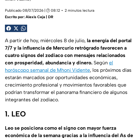
Publicado 08/07/2026 | 🕑 08:12
2 minutos lectura
Escrito por:
Alexis Ceja | DR
A partir de hoy, miércoles 8 de julio,
la energía del portal
7/7 y la influencia de Mercurio retrógrado favorecen a
cuatro signos del zodiaco con mensajes relacionados
con prosperidad, abundancia y dinero.
Según
el
horóscopo semanal de Mhoni Vidente
, los próximos días
estarán marcados por oportunidades económicas,
crecimiento profesional y movimientos favorables que
podrían transformar el panorama financiero de algunos
integrantes del zodiaco.
1. LEO
Leo se posiciona como el signo con mayor fuerza
económica de la semana gracias a la influencia del As de