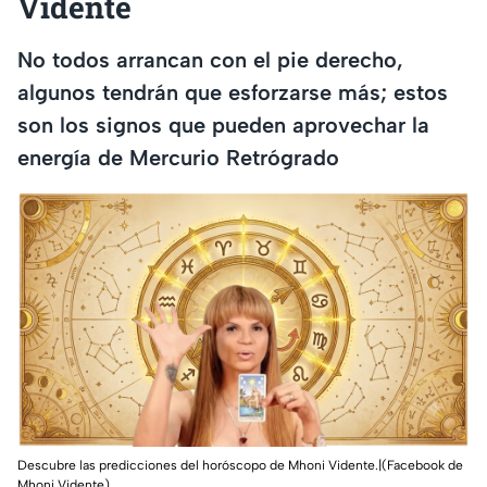
Vidente
No todos arrancan con el pie derecho,
algunos tendrán que esforzarse más; estos
son los signos que pueden aprovechar la
energía de Mercurio Retrógrado
Descubre las predicciones del horóscopo de Mhoni Vidente.|(Facebook de
Mhoni Vidente)