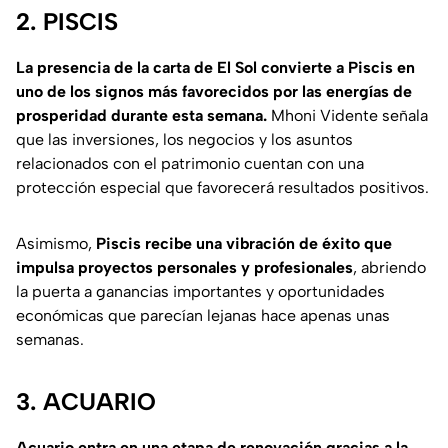
2. PISCIS
La presencia de la carta de El Sol convierte a Piscis en
uno de los signos más favorecidos por las energías de
prosperidad durante esta semana.
Mhoni Vidente señala
que las inversiones, los negocios y los asuntos
relacionados con el patrimonio cuentan con una
protección especial que favorecerá resultados positivos.
Asimismo,
Piscis recibe una vibración de éxito que
impulsa proyectos personales y profesionales
, abriendo
la puerta a ganancias importantes y oportunidades
económicas que parecían lejanas hace apenas unas
semanas.
3. ACUARIO
Acuario entra en una etapa de renovación gracias a la