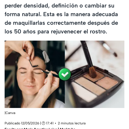
perder densidad, definición o cambiar su
forma natural. Esta es la manera adecuada
de maquillarlas correctamente después de
los 50 años para rejuvenecer el rostro.
|Canva
Publicado 12/05/2026 | 🕑 17:41
2 minutos lectura