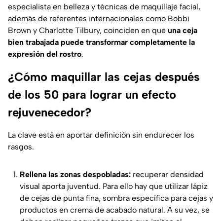
especialista en belleza y técnicas de maquillaje facial,
además de referentes internacionales como Bobbi
Brown y Charlotte Tilbury, coinciden en que
una ceja
bien trabajada puede transformar completamente la
expresión del rostro
.
¿Cómo maquillar las cejas después
de los 50 para lograr un efecto
rejuvenecedor?
La clave está en aportar definición sin endurecer los
rasgos.
Rellena las zonas despobladas:
recuperar densidad
visual aporta juventud. Para ello hay que utilizar lápiz
de cejas de punta fina, sombra específica para cejas y
productos en crema de acabado natural. A su vez, se