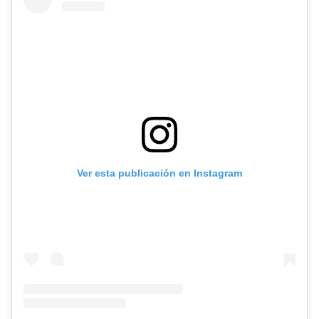
Ver esta publicación en Instagram