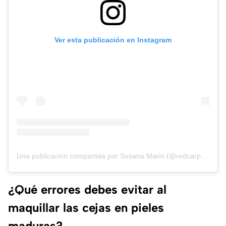
Ver esta publicación en Instagram
Una publicación compartida por Susana Marin (@redcarpetsecrets)
¿Qué errores debes evitar al
maquillar las cejas en pieles
maduras?