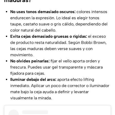
No uses tonos demasiado oscuros:
colores intensos
endurecen la expresión. Lo ideal es elegir tonos
taupe, castaño suave o gris cálido, dependiendo del
color natural del cabello.
Evita cejas demasiado gruesas o rígidas:
el exceso
de producto resta naturalidad. Según Bobbi Brown,
las cejas maduras deben verse suaves y con
movimiento.
No olvides peinarlas:
fijar el vello aporta orden y
frescura. Puedes usar gel transparente y máscara
fijadora para cejas.
Iluminar debajo del arco:
aporta efecto lifting
inmediato. Aplicar un poco de corrector o iluminador
mate bajo la ceja ayuda a definir y levantar
visualmente la mirada.