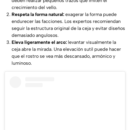
deben realizar pequeños trazos que imiten el
crecimiento del vello.
Respeta la forma natural:
exagerar la forma puede
endurecer las facciones. Los expertos recomiendan
seguir la estructura original de la ceja y evitar diseños
demasiado angulosos.
Eleva ligeramente el arco:
levantar visualmente la
ceja abre la mirada. Una elevación sutil puede hacer
que el rostro se vea más descansado, armónico y
luminoso.