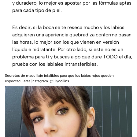
y duradero, lo mejor es apostar por las fórmulas aptas
para cada tipo de piel.
Es decir, si la boca se te reseca mucho y los labios
adquieren una apariencia quebradiza conforme pasan
las horas, lo mejor son los que vienen en versión
líquida e hidratante. Por otro lado, si este no es un
problema para ti y buscas algo que dure TODO el día,
prueba con los labiales intransferibles.
Secretos de maquillaje infalibles para que los labios rojos queden
espectaculares|Instagram. @lilycollins