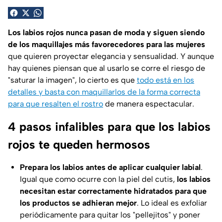
Los labios rojos nunca pasan de moda y siguen siendo
de los maquillajes más favorecedores para las mujeres
que quieren proyectar elegancia y sensualidad. Y aunque
hay quienes piensan que al usarlo se corre el riesgo de
"saturar la imagen", lo cierto es que
todo está en los
detalles y basta con maquillarlos de la forma correcta
para que resalten el rostro
de manera espectacular.
4 pasos infalibles para que los labios
rojos te queden hermosos
Prepara los labios antes de aplicar cualquier labial
.
Igual que como ocurre con la piel del cutis,
los labios
necesitan estar correctamente hidratados para que
los productos se adhieran mejor
. Lo ideal es exfoliar
periódicamente para quitar los "pellejitos" y poner