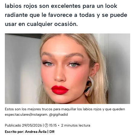
labios rojos son excelentes para un look
radiante que le favorece a todas y se puede
usar en cualquier ocasión.
Estos son los mejores trucos para maquillar los labios rojos y que queden
espectaculares|Instagram. @gigihadid
Publicado 29/05/2026 | 🕑 15:15
2 minutos lectura
Escrito por:
Andrea Ávila | DR