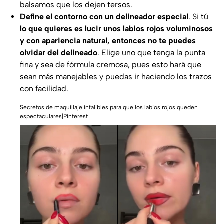
balsamos que los dejen tersos.
Define el contorno con un delineador especial
. Si tú
lo que quieres es lucir unos labios rojos voluminosos
y con apariencia natural, entonces no te puedes
olvidar del delineado
. Elige uno que tenga la punta
fina y sea de fórmula cremosa, pues esto hará que
sean más manejables y puedas ir haciendo los trazos
con facilidad.
Secretos de maquillaje infalibles para que los labios rojos queden
espectaculares|Pinterest