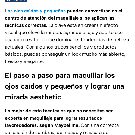
Los ojos caídos y pequeños
pueden convertirse en el
centro de atención del maquillaje si se aplican las
técnicas correctas.
La clave está en crear un efecto
visual que eleve la mirada, agrande el ojo y aporte ese
acabado aesthetic que domina las tendencias de belleza
actuales. Con algunos trucos sencillos y productos
básicos, puedes conseguir un look mucho más abierto,
fresco y elegante.
El paso a paso para maquillar los
ojos caídos y pequeños y lograr una
mirada aesthetic
Lo mejor de esta técnica es que no necesitas ser
experta en maquillaje para lograr resultados
favorecedores, según Maybelline.
Con una correcta
aplicación de sombras, delineado y máscara de