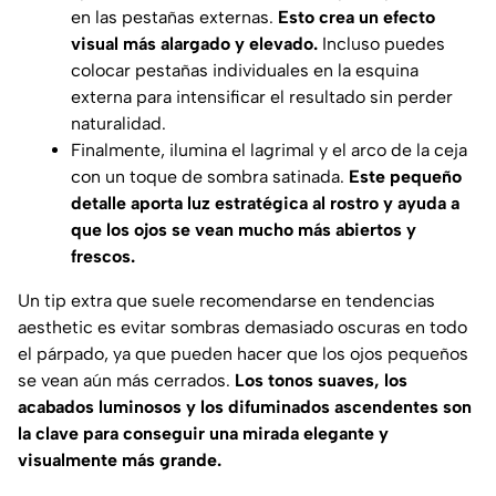
en las pestañas externas.
Esto crea un efecto
visual más alargado y elevado.
Incluso puedes
colocar pestañas individuales en la esquina
externa para intensificar el resultado sin perder
naturalidad.
Finalmente, ilumina el lagrimal y el arco de la ceja
con un toque de sombra satinada.
Este pequeño
detalle aporta luz estratégica al rostro y ayuda a
que los ojos se vean mucho más abiertos y
frescos.
Un tip extra que suele recomendarse en tendencias
aesthetic es evitar sombras demasiado oscuras en todo
el párpado, ya que pueden hacer que los ojos pequeños
se vean aún más cerrados.
Los tonos suaves, los
acabados luminosos y los difuminados ascendentes son
la clave para conseguir una mirada elegante y
visualmente más grande.