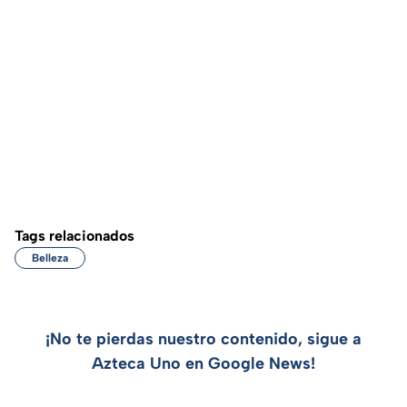
Tags relacionados
Belleza
¡No te pierdas nuestro contenido, sigue a
Azteca Uno en Google News!