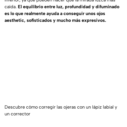
caída.
El equilibrio entre luz, profundidad y difuminado
es lo que realmente ayuda a conseguir unos ojos
aesthetic, sofisticados y mucho más expresivos.
Descubre cómo corregir las ojeras con un lápiz labial y
un corrector