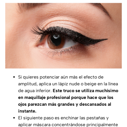
Si quieres potenciar aún más el efecto de
amplitud, aplica un lápiz nude o beige en la línea
de agua inferior.
Este truco se utiliza muchísimo
en maquillaje profesional porque hace que los
ojos parezcan más grandes y descansados al
instante.
El siguiente paso es enchinar las pestañas y
aplicar máscara concentrándose principalmente