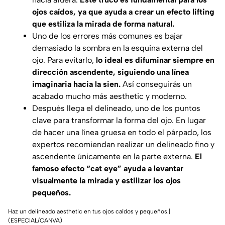
ojos caídos, ya que ayuda a crear un efecto lifting
que estiliza la mirada de forma natural.
Uno de los errores más comunes es bajar
demasiado la sombra en la esquina externa del
ojo. Para evitarlo,
lo ideal es difuminar siempre en
dirección ascendente, siguiendo una línea
imaginaria hacia la sien.
Así conseguirás un
acabado mucho más aesthetic y moderno.
Después llega el delineado, uno de los puntos
clave para transformar la forma del ojo. En lugar
de hacer una línea gruesa en todo el párpado, los
expertos recomiendan realizar un delineado fino y
ascendente únicamente en la parte externa.
El
famoso efecto “cat eye” ayuda a levantar
visualmente la mirada y estilizar los ojos
pequeños.
Haz un delineado aesthetic en tus ojos caídos y pequeños.|
(ESPECIAL/CANVA)