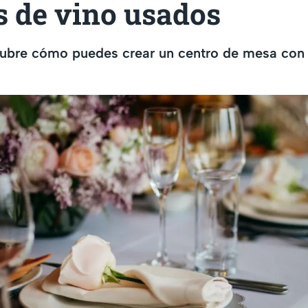
s de vino usados
cubre cómo puedes crear un centro de mesa con