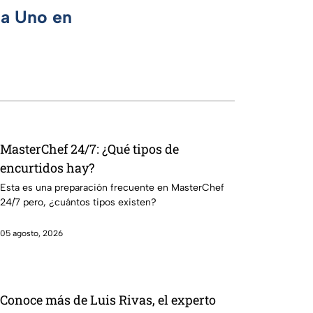
ca Uno en
MasterChef 24/7: ¿Qué tipos de
encurtidos hay?
Esta es una preparación frecuente en MasterChef
24/7 pero, ¿cuántos tipos existen?
05 agosto, 2026
Conoce más de Luis Rivas, el experto