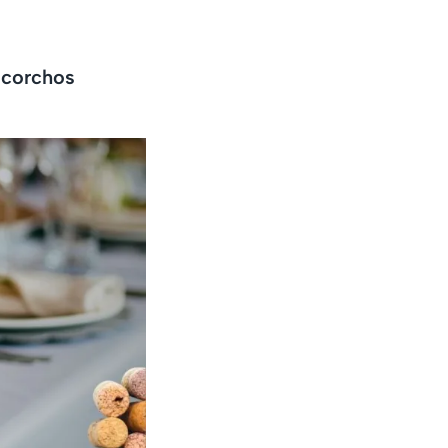
 corchos