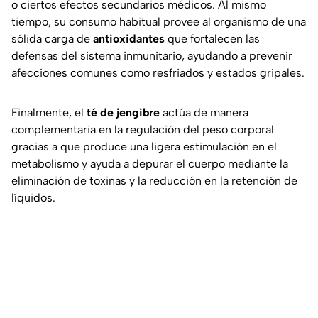
o ciertos efectos secundarios médicos. Al mismo
tiempo, su consumo habitual provee al organismo de una
sólida carga de
antioxidantes
que fortalecen las
defensas del sistema inmunitario, ayudando a prevenir
afecciones comunes como resfriados y estados gripales.
Finalmente, el
té de jengibre
actúa de manera
complementaria en la regulación del peso corporal
gracias a que produce una ligera estimulación en el
metabolismo y ayuda a depurar el cuerpo mediante la
eliminación de toxinas y la reducción en la retención de
líquidos.