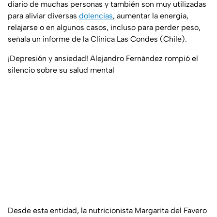
diario de muchas personas y también son muy utilizadas
para aliviar diversas
dolencias
, aumentar la energía,
relajarse o en algunos casos, incluso para perder peso,
señala un informe de la Clínica Las Condes (Chile).
¡Depresión y ansiedad! Alejandro Fernández rompió el
silencio sobre su salud mental
Desde esta entidad, la nutricionista Margarita del Favero