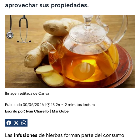
aprovechar sus propiedades.
|Imagen editada de Canva
Publicado 30/06/2026 | 🕑 13:26
2 minutos lectura
Escrito por:
Iván Charello | Marktube
Las
infusiones
de hierbas forman parte del consumo