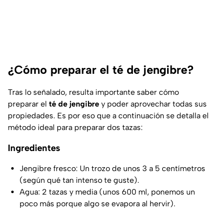
¿Cómo preparar el té de jengibre?
Tras lo señalado, resulta importante saber cómo
preparar el
té de jengibre
y poder aprovechar todas sus
propiedades. Es por eso que a continuación se detalla el
método ideal para preparar dos tazas:
Ingredientes
Jengibre fresco: Un trozo de unos 3 a 5 centímetros
(según qué tan intenso te guste).
Agua: 2 tazas y media (unos 600 ml, ponemos un
poco más porque algo se evapora al hervir).