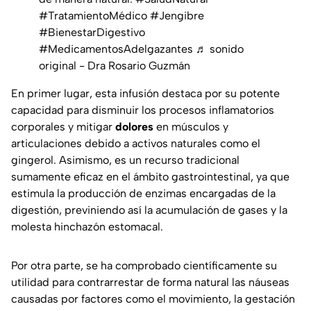
#TratamientoMédico
#Jengibre
#BienestarDigestivo
#MedicamentosAdelgazantes
♬ sonido
original - Dra Rosario Guzmán
En primer lugar, esta infusión destaca por su potente
capacidad para disminuir los procesos inflamatorios
corporales y mitigar
dolores
en músculos y
articulaciones debido a activos naturales como el
gingerol. Asimismo, es un recurso tradicional
sumamente eficaz en el ámbito gastrointestinal, ya que
estimula la producción de enzimas encargadas de la
digestión, previniendo así la acumulación de gases y la
molesta hinchazón estomacal.
Por otra parte, se ha comprobado científicamente su
utilidad para contrarrestar de forma natural las náuseas
causadas por factores como el movimiento, la gestación