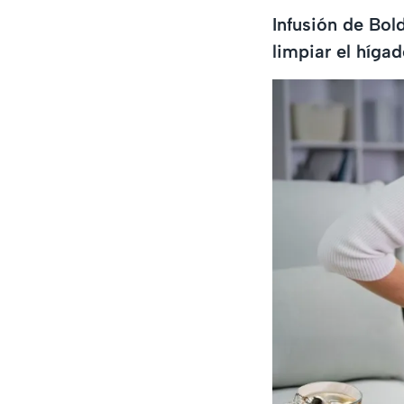
Infusión de Bol
limpiar el hígad