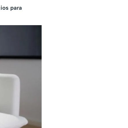
cios para