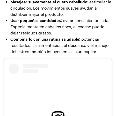
Masajear suavemente el cuero cabelludo:
estimular la
circulación. Los movimientos suaves ayudan a
distribuir mejor el producto.
Usar pequeñas cantidades:
evitar sensación pesada.
Especialmente en cabellos finos, el exceso puede
dejar residuos grasos.
Combinarlo con una rutina saludable:
potenciar
resultados. La alimentación, el descanso y el manejo
del estrés también influyen en la salud capilar.