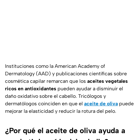
Instituciones como la
American Academy of
Dermatology (AAD)
y publicaciones científicas sobre
cosmética capilar remarcan que los
aceites vegetales
ricos en antioxidantes
pueden ayudar a disminuir el
daño oxidativo sobre el cabello. Tricólogos y
dermatólogos coinciden en que el
aceite de oliva
puede
mejorar la elasticidad y reducir la rotura del pelo.
¿Por qué el aceite de oliva ayuda a