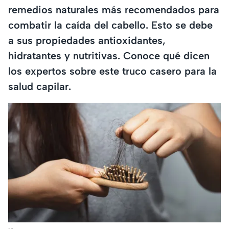
remedios naturales más recomendados para
combatir la caída del cabello. Esto se debe
a sus propiedades antioxidantes,
hidratantes y nutritivas. Conoce qué dicen
los expertos sobre este truco casero para la
salud capilar.