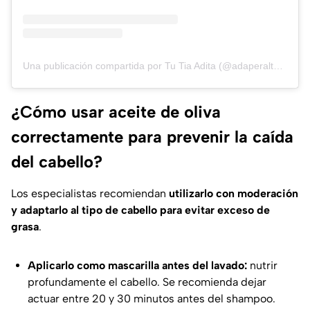
Una publicación compartida por Tu Tia Adita (@adaperaltaofficial)
¿Cómo usar aceite de oliva
correctamente para prevenir la caída
del cabello?
Los especialistas recomiendan
utilizarlo con moderación
y adaptarlo al tipo de cabello para evitar exceso de
grasa
.
Aplicarlo como mascarilla antes del lavado:
nutrir
profundamente el cabello. Se recomienda dejar
actuar entre 20 y 30 minutos antes del shampoo.