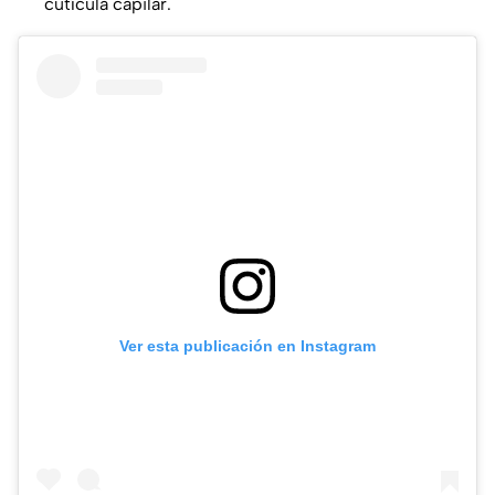
cutícula capilar.
Ver esta publicación en Instagram