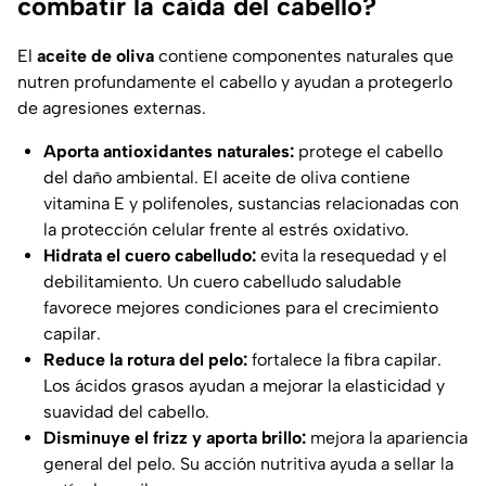
combatir la caída del cabello?
El
aceite de oliva
contiene componentes naturales que
nutren profundamente el cabello y ayudan a protegerlo
de agresiones externas.
Aporta antioxidantes naturales:
protege el cabello
del daño ambiental. El aceite de oliva contiene
vitamina E y polifenoles, sustancias relacionadas con
la protección celular frente al estrés oxidativo.
Hidrata el cuero cabelludo:
evita la resequedad y el
debilitamiento. Un cuero cabelludo saludable
favorece mejores condiciones para el crecimiento
capilar.
Reduce la rotura del pelo:
fortalece la fibra capilar.
Los ácidos grasos ayudan a mejorar la elasticidad y
suavidad del cabello.
Disminuye el frizz y aporta brillo:
mejora la apariencia
general del pelo. Su acción nutritiva ayuda a sellar la