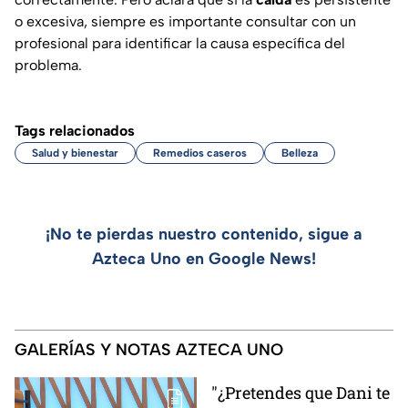
o excesiva, siempre es importante consultar con un
profesional para identificar la causa específica del
problema.
Tags relacionados
Salud y bienestar
Remedios caseros
Belleza
¡No te pierdas nuestro contenido, sigue a
Azteca Uno en Google News!
GALERÍAS Y NOTAS AZTECA UNO
"¿Pretendes que Dani te