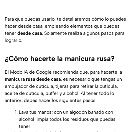
Para que puedas usarlo, te detallaremos cómo lo puedes
hacer desde casa, empleando elementos que puedes
tener
desde casa
. Solamente realiza algunos pasos para
lograrlo.
¿Cómo hacerte la manicura rusa?
El
Modo IA de Google
recomienda que, para hacerte la
manicura rusa desde casa
, es necesario que tengas un
empujador de cutícula, tijeras para retirar la cutícula,
aceite de cutícula, buffer y alcohol. Al tener todo lo
anterior, debes hacer los siguientes pasos:
Lava tus manos; con un algodón bañado con
alcohol limpia todos los residuos que puedas
tener.