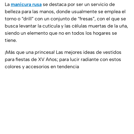
La
manicura rusa
se destaca por ser un servicio de
belleza para las manos, donde usualmente se emplea el
torno o “drill” con un conjunto de “fresas”, con el que se
busca levantar la cutícula y las células muertas de la uña,
siendo un elemento que no en todos los hogares se
tiene.
¡Más que una princesa! Las mejores ideas de vestidos
para fiestas de XV Años; para lucir radiante con estos
colores y accesorios en tendencia