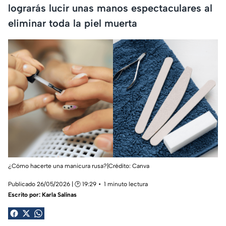
lograrás lucir unas manos espectaculares al
eliminar toda la piel muerta
¿Cómo hacerte una manicura rusa?|Crédito: Canva
Publicado 26/05/2026 | 🕑 19:29
1 minuto lectura
Escrito por:
Karla Salinas