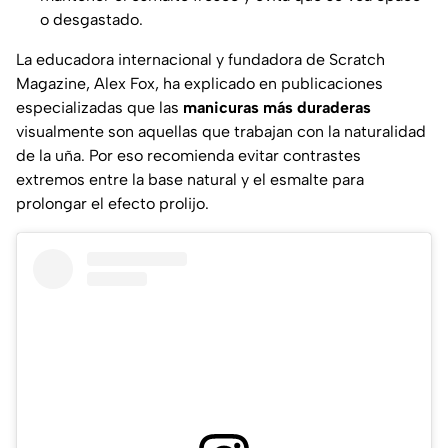
o desgastado.
La educadora internacional y fundadora de
Scratch
Magazine
, Alex Fox, ha explicado en publicaciones
especializadas que las
manicuras más duraderas
visualmente son aquellas que trabajan con la naturalidad
de la uña. Por eso recomienda evitar contrastes
extremos entre la base natural y el esmalte para
prolongar el efecto prolijo.