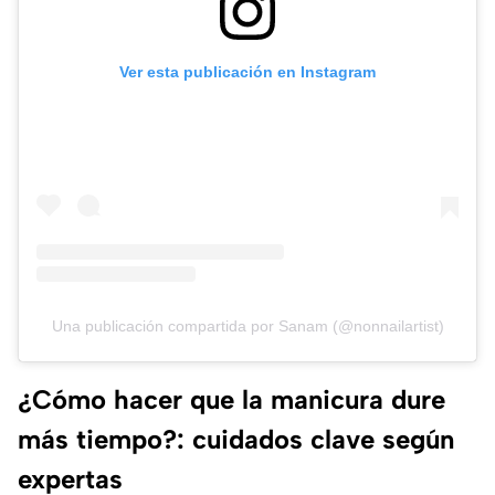
Ver esta publicación en Instagram
Una publicación compartida por Sanam (@nonnailartist)
¿Cómo hacer que la manicura dure
más tiempo?: cuidados clave según
expertas