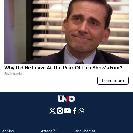
en vivo
Azteca 7
adn Noticias