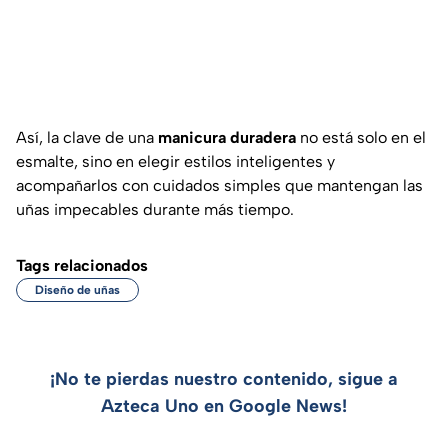
Así, la clave de una
manicura duradera
no está solo en el
esmalte, sino en elegir estilos inteligentes y
acompañarlos con cuidados simples que mantengan las
uñas impecables durante más tiempo.
Tags relacionados
Diseño de uñas
¡No te pierdas nuestro contenido, sigue a
Azteca Uno en Google News!