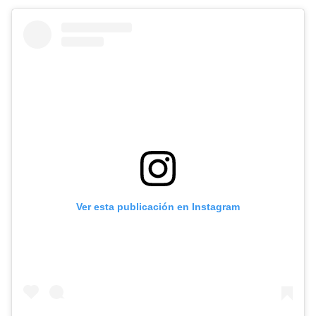
Ver esta publicación en Instagram