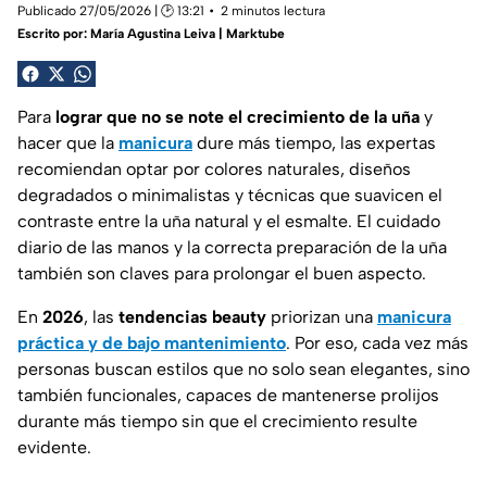
Publicado 27/05/2026 | 🕑 13:21
2 minutos lectura
Escrito por:
María Agustina Leiva | Marktube
Para
lograr que no se note el crecimiento de la uña
y
hacer que la
manicura
dure más tiempo, las expertas
recomiendan optar por colores naturales, diseños
degradados o minimalistas y técnicas que suavicen el
contraste entre la uña natural y el esmalte. El cuidado
diario de las manos y la correcta preparación de la uña
también son claves para prolongar el buen aspecto.
En
2026
, las
tendencias beauty
priorizan una
manicura
práctica y de bajo mantenimiento
. Por eso, cada vez más
personas buscan estilos que no solo sean elegantes, sino
también funcionales, capaces de mantenerse prolijos
durante más tiempo sin que el crecimiento resulte
evidente.