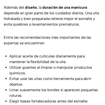
Además del
diseño
, la
duración de una manicura
depende en gran parte de los cuidados diarios. Una uña
hidratada y bien preparada retiene mejor el esmalte y
evita quiebres o levantamientos prematuros.
Entre las recomendaciones más importantes de las
expertas se encuentran:
Aplicar aceite de cutículas diariamente para
mantener la flexibilidad de la uña.
Utilizar guantes al limpiar o manipular productos
químicos.
Evitar usar las uñas como herramienta para abrir
objetos.
Limar suavemente los bordes si aparecen pequeñas
roturas.
Elegir bases fortalecedoras antes del esmalte.