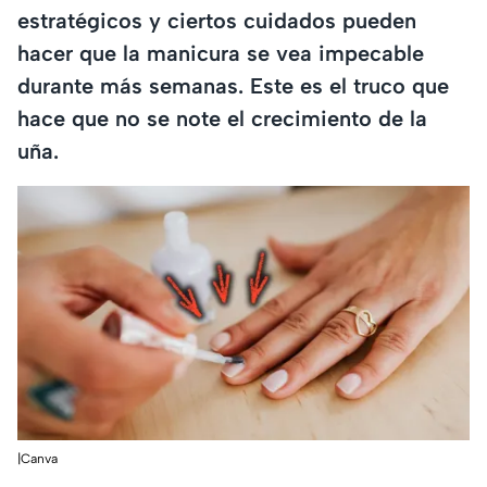
estratégicos y ciertos cuidados pueden
hacer que la manicura se vea impecable
durante más semanas. Este es el truco que
hace que no se note el crecimiento de la
uña.
|Canva