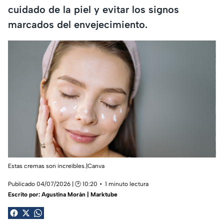
cuidado de la piel y evitar los signos
marcados del envejecimiento.
Estas cremas son increíbles.|Canva
Publicado 04/07/2026 | 🕑 10:20
1 minuto lectura
Escrito por:
Agustina Morán | Marktube