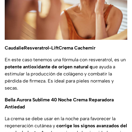
CaudalieResveratrol-LiftCrema Cachemir
En este caso tenemos una fórmula con resveratrol, es un
potente antioxidante de origen natural q
ue ayuda a
estimular la producción de colágeno y combatir la
pérdida de firmeza. Es ideal para pieles normales y
secas.
Bella Aurora Sublime 40 Noche Crema Reparadora
Antiedad
La crema se debe usar en la noche para favorecer la
regeneración cutánea y
corrige los signos avanzados del