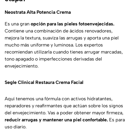
Neostrata Alta Potencia Crema
Es una gran
opción para las pieles fotoenvejecidas.
Contiene una combinación de ácidos renovadores,
mejora la textura, suaviza las arrugas y aporta una piel
mucho más uniforme y luminosa. Los expertos
recomiendan utilizarla cuando tienes arrugar marcadas,
tono apagado o imperfecciones derivadas del
envejecimiento.
Segle Clinical Restaura Crema Facial
Aquí tenemos una fórmula con activos hidratantes,
reparadores y reafirmantes que actúan sobre los signos
del envejecimiento. Vas a poder obtener mayor firmeza,
reducir arrugas y mantener una piel confortable.
Es para
uso diario.