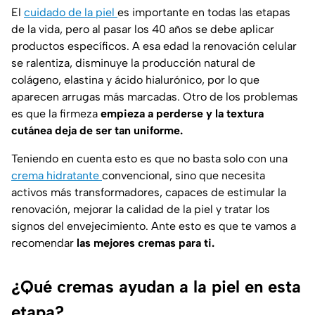
El
cuidado de la piel
es importante en todas las etapas
de la vida, pero al pasar los 40 años se debe aplicar
productos específicos. A esa edad la renovación celular
se ralentiza, disminuye la producción natural de
colágeno, elastina y ácido hialurónico, por lo que
aparecen arrugas más marcadas. Otro de los problemas
es que la firmeza
empieza a perderse y la textura
cutánea deja de ser tan uniforme.
Teniendo en cuenta esto es que no basta solo con una
crema hidratante
convencional, sino que necesita
activos más transformadores, capaces de estimular la
renovación, mejorar la calidad de la piel y tratar los
signos del envejecimiento. Ante esto es que te vamos a
recomendar
las mejores cremas para ti.
¿Qué cremas ayudan a la piel en esta
etapa?