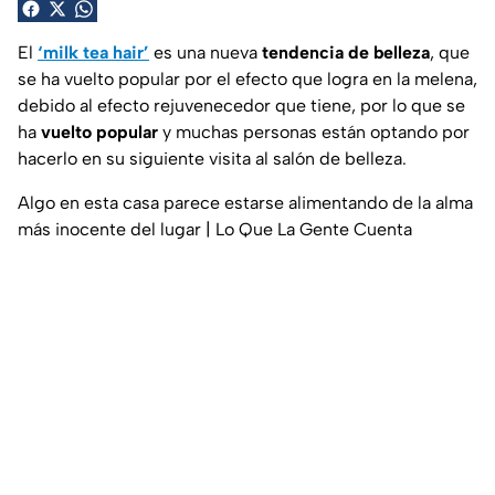
El
‘milk tea hair’
es una nueva
tendencia de belleza
, que
se ha vuelto popular por el efecto que logra en la melena,
debido al efecto rejuvenecedor que tiene, por lo que se
ha
vuelto popular
y muchas personas están optando por
hacerlo en su siguiente visita al salón de belleza.
Algo en esta casa parece estarse alimentando de la alma
más inocente del lugar | Lo Que La Gente Cuenta