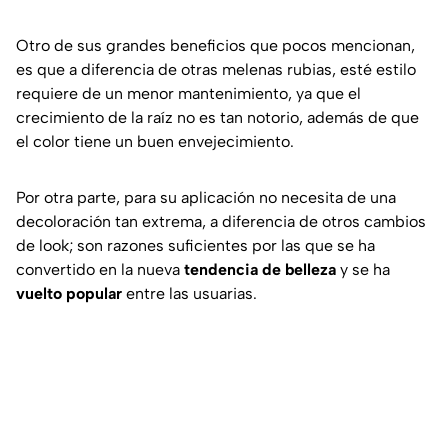
Otro de sus grandes beneficios que pocos mencionan,
es que a diferencia de otras melenas rubias, esté estilo
requiere de un menor mantenimiento, ya que el
crecimiento de la raíz no es tan notorio, además de que
el color tiene un buen envejecimiento.
Por otra parte, para su aplicación no necesita de una
decoloración tan extrema, a diferencia de otros cambios
de look; son razones suficientes por las que se ha
convertido en la nueva
tendencia de belleza
y se ha
vuelto popular
entre las usuarias.