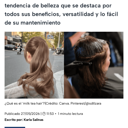
tendencia de belleza que se destaca por
todos sus beneficios, versatilidad y lo fácil
de su mantenimiento
¿Qué es el ‘milk tea hair’?|Crédito: Canva. Pinterest/@sdtlzara
Publicado 27/05/2026 | 🕑 11:53
1 minuto lectura
Escrito por:
Karla Salinas