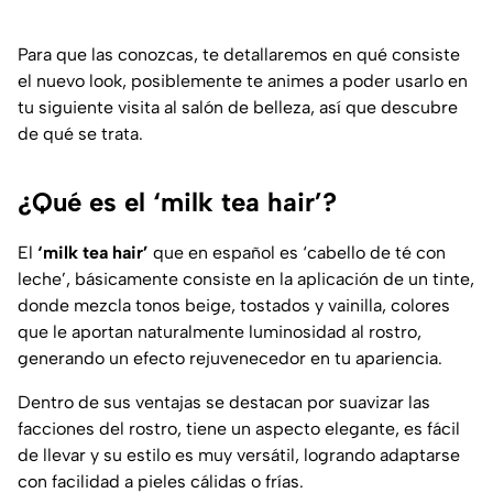
Para que las conozcas, te detallaremos en qué consiste
el nuevo look, posiblemente te animes a poder usarlo en
tu siguiente visita al salón de belleza, así que descubre
de qué se trata.
¿Qué es el ‘milk tea hair’?
El
‘milk tea hair’
que en español es ‘cabello de té con
leche’, básicamente consiste en la aplicación de un tinte,
donde mezcla tonos beige, tostados y vainilla, colores
que le aportan naturalmente luminosidad al rostro,
generando un efecto rejuvenecedor en tu apariencia.
Dentro de sus ventajas se destacan por suavizar las
facciones del rostro, tiene un aspecto elegante, es fácil
de llevar y su estilo es muy versátil, logrando adaptarse
con facilidad a pieles cálidas o frías.