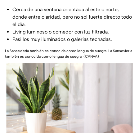
Cerca de una ventana orientada al este o norte,
donde entre claridad, pero no sol fuerte directo todo
el día.
Living luminoso o comedor con luz filtrada.
Pasillos muy iluminados o galerías techadas.
La Sansevieria también es conocida como lengua de suegra.|La Sansevieria
también es conocida como lengua de suegra. (CANVA)