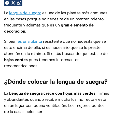
La
lengua de suegra
es una de las plantas más comunes
en las casas porque no necesita de un mantenimiento
frecuente y además que es un
gran elemento de
decoración.
Si bien
es una planta
resistente que no necesita que se
esté encima de ella, si es necesario que se le preste
atención en lo mínimo. Si estás buscando que estalle de
hojas verdes
pues tenemos interesantes
recomendaciones.
¿Dónde colocar la lengua de suegra?
La
Lengua de suegra crece con hojas más verdes
, firmes
y abundantes cuando recibe mucha luz indirecta y está
en un lugar con buena ventilación. Los mejores puntos
de la casa suelen ser: