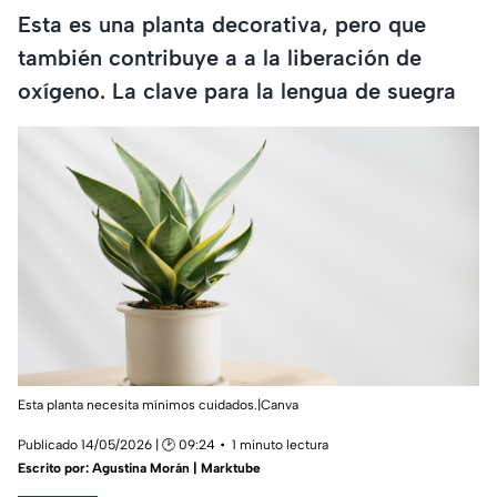
Esta es una planta decorativa, pero que
también contribuye a a la liberación de
oxígeno. La clave para la lengua de suegra
Esta planta necesita mínimos cuidados.|Canva
Publicado 14/05/2026 | 🕑 09:24
1 minuto lectura
Escrito por:
Agustina Morán | Marktube