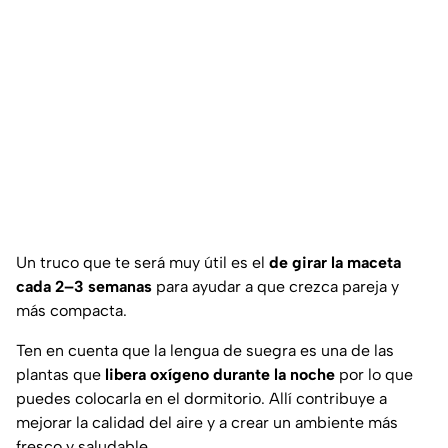
Un truco que te será muy útil es el
de girar la maceta
cada 2–3 semanas
para ayudar a que crezca pareja y
más compacta.
Ten en cuenta que la lengua de suegra es una de las
plantas que
libera oxígeno durante la noche
por lo que
puedes colocarla en el dormitorio. Allí contribuye a
mejorar la calidad del aire y a crear un ambiente más
fresco y saludable.