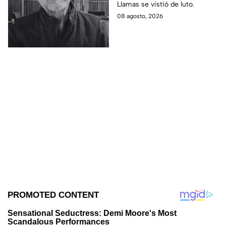
Llamas se vistió de luto.
08 agosto, 2026