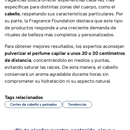
específicas para distintas zonas del cuerpo, como el
cabello
, respetando sus características particulares. Por
su parte, la
Fragrance Foundation
destaca que este tipo
de productos responde a una creciente demanda de
rituales de belleza más completos y personalizados.
Para obtener mejores resultados, los expertos aconsejan
pulverizar el perfume capilar a unos
20 o 30 centímetros
de distancia
, concentrándolo en medios y puntas,
evitando saturar las raíces. De esta manera, el cabello
conservará un aroma agradable durante horas sin
comprometer su hidratación ni su aspecto natural.
Tags relacionados
Cortes de cabello y peinados
Tendencias