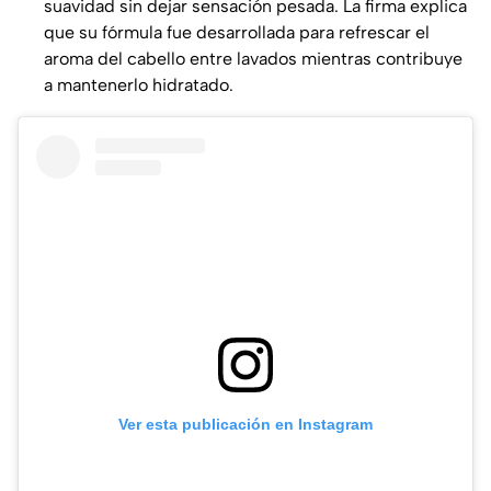
suavidad sin dejar sensación pesada. La firma explica
que su fórmula fue desarrollada para refrescar el
aroma del cabello entre lavados mientras contribuye
a mantenerlo hidratado.
Ver esta publicación en Instagram