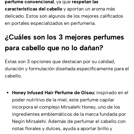
perfume convencional
, ya que
respetan las
características del cabello
y aportan un aroma más
delicado. Estos son algunos de los mejores calificados
en portales especializados en perfumería.
¿Cuáles son los 3 mejores perfumes
para cabello que no lo dañan?
Estas son 3 opciones que destacan por su calidad,
duración y formulación diseñada específicamente para el
cabello.
Honey Infused Hair Perfume de Gisou:
inspirado en el
poder nutritivo de la miel, este perfume capilar
incorpora el complejo
Mirsalehi Honey
, uno de los
ingredientes emblemáticos de la marca fundada por
Negin Mirsalehi. Además de perfumar el cabello con
notas florales y dulces, ayuda a aportar brillo y