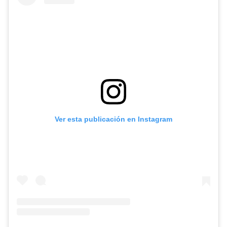
Ver esta publicación en Instagram