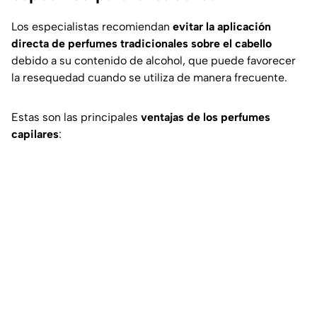
Los especialistas recomiendan
evitar la aplicación
directa de perfumes tradicionales sobre el cabello
debido a su contenido de alcohol, que puede favorecer
la resequedad cuando se utiliza de manera frecuente.
Estas son las principales
ventajas de los perfumes
capilares
: