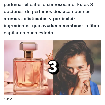
perfumar el cabello sin resecarlo. Estas 3
opciones de perfumes destacan por sus
aromas sofisticados y por incluir
ingredientes que ayudan a mantener la fibra
capilar en buen estado.
|Canva