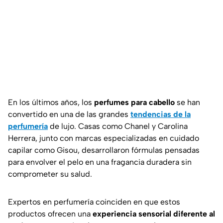
En los últimos años, los
perfumes para cabello
se han
convertido en una de las grandes
tendencias de la
perfumería
de lujo. Casas como
Chanel
y
Carolina
Herrera
, junto con marcas especializadas en cuidado
capilar como
Gisou
, desarrollaron fórmulas pensadas
para envolver el pelo en una fragancia duradera sin
comprometer su salud.
Expertos en perfumería coinciden en que estos
productos ofrecen una
experiencia sensorial diferente al