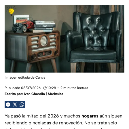
|Imagen editada de Canva
Publicado 08/07/2026 | 🕑 10:28
2 minutos lectura
Escrito por:
Iván Charello | Marktube
Ya pasó la mitad del 2026 y muchos
hogares
aún siguen
recibiendo pinceladas de renovación. No se trata solo