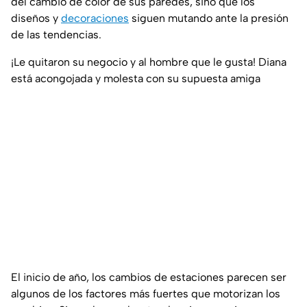
del cambio de color de sus paredes, sino que los
diseños y
decoraciones
siguen mutando ante la presión
de las tendencias.
¡Le quitaron su negocio y al hombre que le gusta! Diana
está acongojada y molesta con su supuesta amiga
El inicio de año, los cambios de estaciones parecen ser
algunos de los factores más fuertes que motorizan los