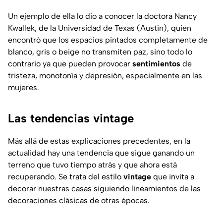
Un ejemplo de ella lo dio a conocer la doctora Nancy
Kwallek, de la Universidad de Texas (Austin), quien
encontró que los espacios pintados completamente de
blanco, gris o beige no transmiten paz, sino todo lo
contrario ya que pueden provocar
sentimientos
de
tristeza, monotonía y depresión, especialmente en las
mujeres.
Las tendencias vintage
Más allá de estas explicaciones precedentes, en la
actualidad hay una tendencia que sigue ganando un
terreno que tuvo tiempo atrás y que ahora está
recuperando. Se trata del estilo
vintage
que invita a
decorar nuestras casas siguiendo lineamientos de las
decoraciones clásicas de otras épocas.