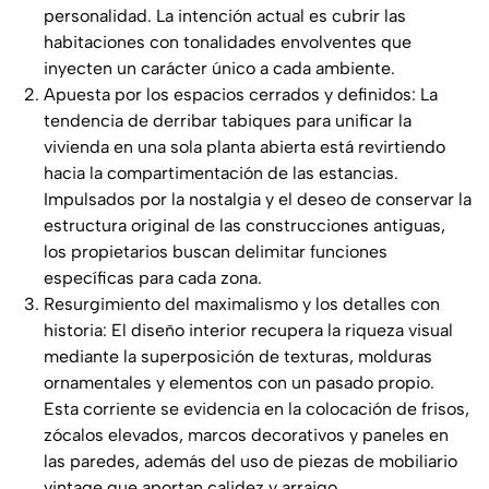
personalidad. La intención actual es cubrir las
habitaciones con tonalidades envolventes que
inyecten un carácter único a cada ambiente.
Apuesta por los espacios cerrados y definidos: La
tendencia de derribar tabiques para unificar la
vivienda en una sola planta abierta está revirtiendo
hacia la compartimentación de las estancias.
Impulsados por la nostalgia y el deseo de conservar la
estructura original de las construcciones antiguas,
los propietarios buscan delimitar funciones
específicas para cada zona.
Resurgimiento del maximalismo y los detalles con
historia: El diseño interior recupera la riqueza visual
mediante la superposición de texturas, molduras
ornamentales y elementos con un pasado propio.
Esta corriente se evidencia en la colocación de frisos,
zócalos elevados, marcos decorativos y paneles en
las paredes, además del uso de piezas de mobiliario
vintage que aportan calidez y arraigo.