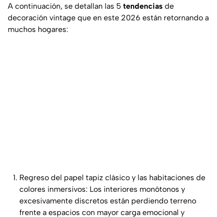
A continuación, se detallan las 5
tendencias
de
decoración vintage que en este 2026 están retornando a
muchos hogares:
Regreso del papel tapiz clásico y las habitaciones de
colores inmersivos: Los interiores monótonos y
excesivamente discretos están perdiendo terreno
frente a espacios con mayor carga emocional y