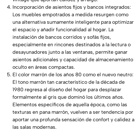
Incorporación de asientos fijos y bancos integrados:
Los muebles empotrados a medida resurgen como
una alternativa sumamente inteligente para optimizar
el espacio y añadir funcionalidad al hogar. La
instalación de bancos corridos y sofás fijos,
especialmente en rincones destinados a la lectura o
desayunadores junto a las ventanas, permite ganar
asientos adicionales y capacidad de almacenamiento
oculto en áreas compactas.
El color marrón de los años 80 como el nuevo neutro:
El tono marrón tan característico de la década de
1980 regresa al diseño del hogar para desplazar
formalmente al gris que dominó los últimos años.
Elementos específicos de aquella época, como las
texturas en pana marrón, vuelven a ser tendencia por
aportar una profunda sensación de confort y calidez a
las salas modernas.