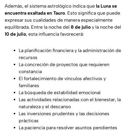
Además, el sistema astrológico indica que
la Luna se
encuentra
exaltada en Tauro
. Esto significa que puede
expresar sus cualidades de manera especialmente
equilibrada. Entre la noche del
8 de julio
y la noche del
10 de julio
, esta influencia favorecerá:
La planificación financiera y la administración de
recursos
La concreción de proyectos que requieren
constancia
El fortalecimiento de vínculos afectivos y
familiares
La búsqueda de estabilidad emocional
Las actividades relacionadas con el bienestar, la
naturaleza y el descanso
Las inversiones prudentes y las decisiones
prácticas
La paciencia para resolver asuntos pendientes