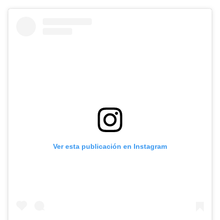
Ver esta publicación en Instagram