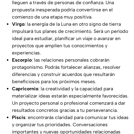
lleguen a través de personas de confianza. Una
propuesta inesperada podría convertirse en el
comienzo de una etapa muy positiva.
Virgo
: la energía de la Luna en otro signo de tierra
impulsará tus planes de crecimiento. Será un período
ideal para estudiar, planificar un viaje o avanzar en
proyectos que amplíen tus conocimientos y
experiencias.
Escorpio
: las relaciones personales cobrarán
protagonismo. Podrás fortalecer alianzas, resolver
diferencias y construir acuerdos que resultarán
beneficiosos para los próximos meses.
Capricornio
: la creatividad y la capacidad para
materializar ideas estarán especialmente favorecidas.
Un proyecto personal o profesional comenzará a dar
resultados concretos gracias a tu perseverancia.
Piscis
: encontrarás claridad para comunicar tus ideas
y organizar tus prioridades. Conversaciones
importantes y nuevas oportunidades relacionadas