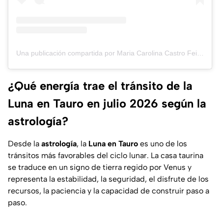
Una publicación compartida por Maria Carolina Castro Feijoo (@astrotarotccf)
¿Qué energía trae el tránsito de la
Luna en Tauro en julio 2026 según la
astrología?
Desde la
astrología
, la
Luna en Tauro
es uno de los
tránsitos más favorables del ciclo lunar. La casa taurina
se traduce en un signo de tierra regido por Venus y
representa la estabilidad, la seguridad, el disfrute de los
recursos, la paciencia y la capacidad de construir paso a
paso.