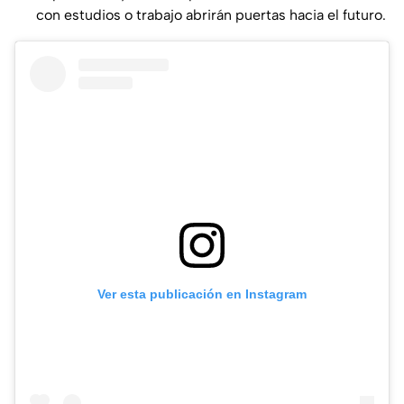
con estudios o trabajo abrirán puertas hacia el futuro.
Ver esta publicación en Instagram