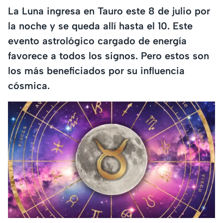
La Luna ingresa en Tauro este 8 de julio por
la noche y se queda allí hasta el 10. Este
evento astrológico cargado de energía
favorece a todos los signos. Pero estos son
los más beneficiados por su influencia
cósmica.