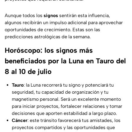
Aunque todos los
signos
sentirán esta influencia,
algunos recibirán un impulso adicional para aprovechar
oportunidades de crecimiento. Estas son las
predicciones astrológicas de la semana.
Horóscopo: los signos más
beneficiados por la Luna en Tauro del
8 al 10 de julio
Tauro
: la Luna recorrerá tu signo y potenciará tu
seguridad, tu capacidad de organización y tu
magnetismo personal. Será un excelente momento
para iniciar proyectos, fortalecer relaciones y tomar
decisiones que aporten estabilidad a largo plazo.
Cáncer
: este tránsito favorecerá tus amistades, los
proyectos compartidos y las oportunidades que