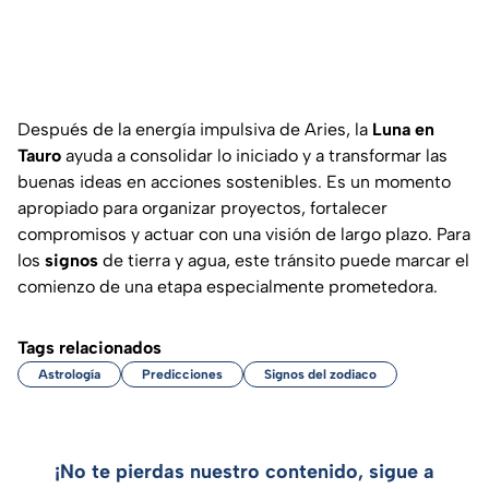
Después de la energía impulsiva de Aries, la
Luna en
Tauro
ayuda a consolidar lo iniciado y a transformar las
buenas ideas en acciones sostenibles. Es un momento
apropiado para organizar proyectos, fortalecer
compromisos y actuar con una visión de largo plazo. Para
los
signos
de tierra y agua, este tránsito puede marcar el
comienzo de una etapa especialmente prometedora.
Tags relacionados
Astrología
Predicciones
Signos del zodiaco
¡No te pierdas nuestro contenido, sigue a