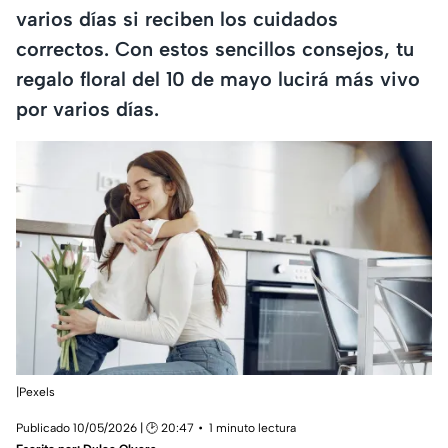
varios días si reciben los cuidados
correctos. Con estos sencillos consejos, tu
regalo floral del 10 de mayo lucirá más vivo
por varios días.
|Pexels
Publicado 10/05/2026 | 🕑 20:47
1 minuto lectura