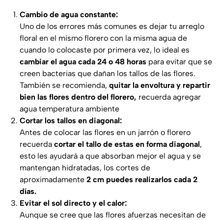
Cambio de agua constante:
Uno de los errores más comunes es dejar tu arreglo
floral en el mismo florero con la misma agua de
cuando lo colocaste por primera vez, lo ideal es
cambiar el agua cada 24 o 48 horas
para evitar que se
creen bacterias que dañan los tallos de las flores.
También se recomienda,
quitar la envoltura y repartir
bien las flores dentro del florero,
recuerda agregar
agua temperatura ambiente
Cortar los tallos en diagonal:
Antes de colocar las flores en un jarrón o florero
recuerda
cortar el tallo de estas en forma diagonal
,
esto les ayudará a que absorban mejor el agua y se
mantengan hidratadas, los cortes de
aproximadamente
2 cm puedes realizarlos cada 2
días.
Evitar el sol directo y el calor:
Aunque se cree que las flores afuerzas necesitan de