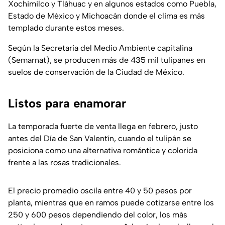
Xochimilco y Tláhuac y en algunos estados como Puebla,
Estado de México y Michoacán donde el clima es más
templado durante estos meses.
Según la Secretaría del Medio Ambiente capitalina
(Semarnat), se producen más de 435 mil tulipanes en
suelos de conservación de la Ciudad de México.
Listos para enamorar
La temporada fuerte de venta llega en febrero, justo
antes del Día de San Valentín, cuando el tulipán se
posiciona como una alternativa romántica y colorida
frente a las rosas tradicionales.
El precio promedio oscila entre 40 y 50 pesos por
planta, mientras que en ramos puede cotizarse entre los
250 y 600 pesos dependiendo del color, los más