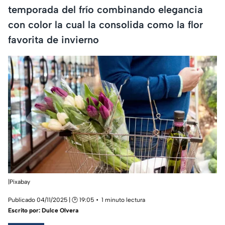
temporada del frío combinando elegancia
con color la cual la consolida como la flor
favorita de invierno
|Pixabay
Publicado 04/11/2025 | 🕑 19:05
1 minuto lectura
Escrito por:
Dulce Olvera