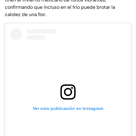
confirmando que incluso en el frío puede brotar la
calidez de una flor.
Ver esta publicación en Instagram