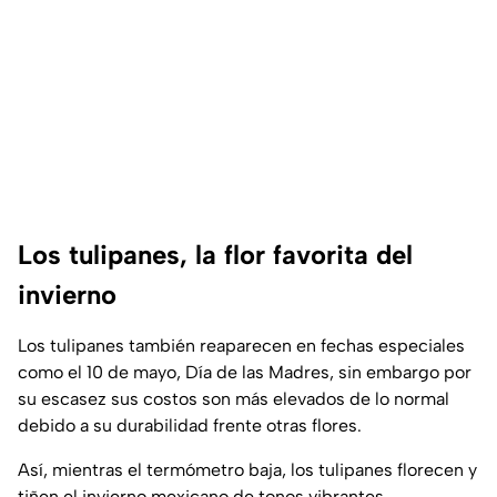
Los tulipanes, la flor favorita del
invierno
Los tulipanes también reaparecen en fechas especiales
como el 10 de mayo, Día de las Madres, sin embargo por
su escasez sus costos son más elevados de lo normal
debido a su durabilidad frente otras flores.
Así, mientras el termómetro baja, los tulipanes florecen y
tiñen el invierno mexicano de tonos vibrantes,