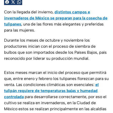
Con la llegada del invierno,
distintos campos e
invernaderos de México se preparan para la cosecha de
tulipanes
, una de las flores más elegantes y preferidas
para las mujeres.
Durante los meses de octubre y noviembre los
productores inician con el proceso de siembra de
bulbos que son importados desde los Países Bajos, país
reconocido por liderar su producción mundial.
Estos meses marcan el inicio del proceso que permitirá
que, entre enero y febrero los tulipanes florezcan para su
venta. Las condiciones climáticas son esenciales:
el
tulipán requiere de temperaturas bajas y humedad
controlada
para desarrollarse correctamente, por eso el
cultivo se realiza en invernaderos, en la Ciudad de
México estos se realizan principalmente en las alcaldías