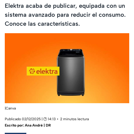
Elektra acaba de publicar, equipada con un
sistema avanzado para reducir el consumo.
Conoce las características.
|Canva
Publicado 02/12/2025 | 🕑 14:13
2 minutos lectura
Escrito por:
Ana André | DR