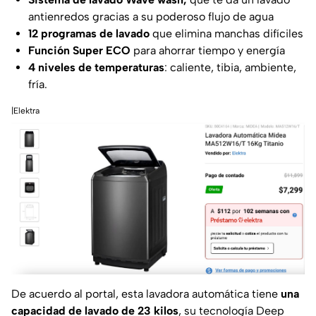
antienredos gracias a su poderoso flujo de agua
12 programas de lavado
que elimina manchas difíciles
Función Super ECO
para ahorrar tiempo y energía
4 niveles de temperaturas
: caliente, tibia, ambiente,
fría.
|Elektra
De acuerdo al portal, esta lavadora automática tiene
una
capacidad de lavado de 23 kilos
, su tecnología
Deep