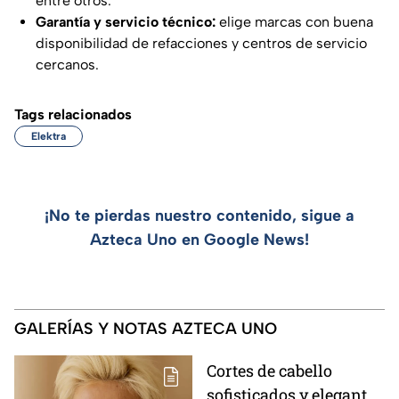
entre otros.
Garantía y servicio técnico:
elige marcas con buena
disponibilidad de refacciones y centros de servicio
cercanos.
Tags relacionados
Elektra
¡No te pierdas nuestro contenido, sigue a
Azteca Uno en Google News!
GALERÍAS Y NOTAS AZTECA UNO
Cortes de cabello
sofisticados y elegantes