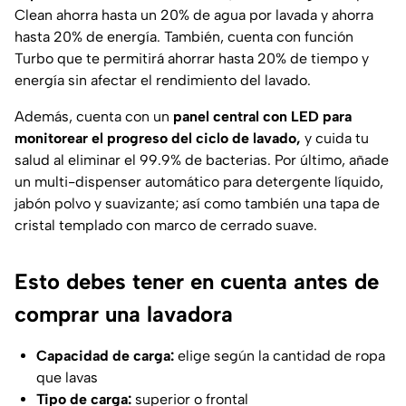
Clean
ahorra hasta un 20% de agua por lavada y ahorra
hasta 20% de energía. También, cuenta con función
Turbo que te permitirá ahorrar hasta 20% de tiempo y
energía sin afectar el rendimiento del lavado.
Además, cuenta con un
panel central con LED para
monitorear el progreso del ciclo de lavado,
y cuida tu
salud al eliminar el 99.9% de bacterias. Por último, añade
un multi-dispenser automático para detergente líquido,
jabón polvo y suavizante; así como también una tapa de
cristal templado con marco de cerrado suave.
Esto debes tener en cuenta antes de
comprar una lavadora
Capacidad de carga:
elige según la cantidad de ropa
que lavas
Tipo de carga:
superior o frontal