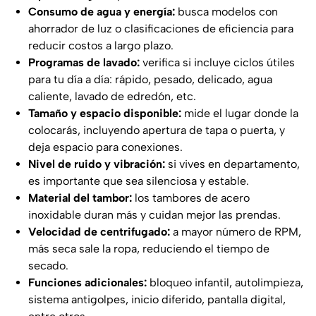
Consumo de agua y energía:
busca modelos con
ahorrador de luz o clasificaciones de eficiencia para
reducir costos a largo plazo.
Programas de lavado:
verifica si incluye ciclos útiles
para tu día a día: rápido, pesado, delicado, agua
caliente, lavado de edredón, etc.
Tamaño y espacio disponible:
mide el lugar donde la
colocarás, incluyendo apertura de tapa o puerta, y
deja espacio para conexiones.
Nivel de ruido y vibración:
si vives en departamento,
es importante que sea silenciosa y estable.
Material del tambor:
los tambores de acero
inoxidable duran más y cuidan mejor las prendas.
Velocidad de centrifugado:
a mayor número de RPM,
más seca sale la ropa, reduciendo el tiempo de
secado.
Funciones adicionales:
bloqueo infantil, autolimpieza,
sistema antigolpes, inicio diferido, pantalla digital,