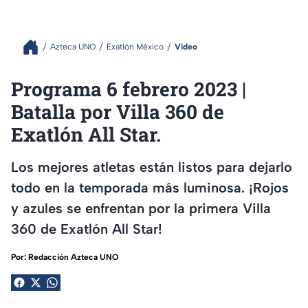
Azteca UNO
Exatlón México
Video
Programa 6 febrero 2023 |
Batalla por Villa 360 de
Exatlón All Star.
Los mejores atletas están listos para dejarlo
todo en la temporada más luminosa. ¡Rojos
y azules se enfrentan por la primera Villa
360 de Exatlón All Star!
Por:
Redacción Azteca UNO