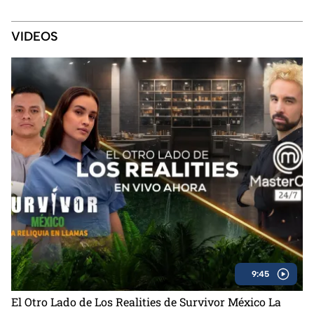
VIDEOS
9:45
El Otro Lado de Los Realities de Survivor México La