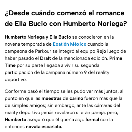
¿Desde cuándo comenzó el romance
de Ella Bucio con Humberto Noriega?
Humberto Noriega y Ella Bucio
se conocieron en la
novena temporada de
Exatlón México
cuando la
campeona de Parkour se integró al equipo
Rojo
luego de
haber pasado el
Draft
de la mencionada edición.
Prime
Time
por su parte llegaba a vivir su segunda
participación de la campaña número 9 del reality
deportivo.
Conforme pasó el tiempo se les pudo ver más juntos, al
punto en que las
muestras
de
cariño
fueron más que la
de simples amigos; sin embargo, ante las cámaras del
reality deportivo jamás revelaron si eran pareja, pero,
Humberto
aseguró que él quería algo
formal
con la
entonces
novata escarlata.