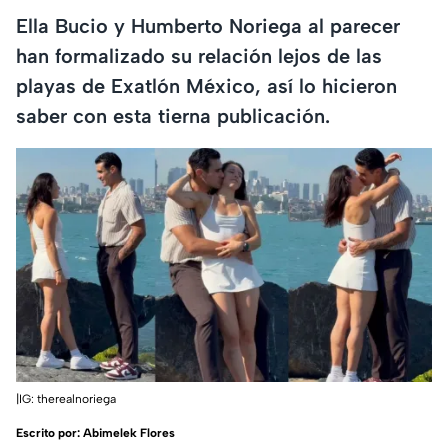
Ella Bucio y Humberto Noriega al parecer
han formalizado su relación lejos de las
playas de Exatlón México, así lo hicieron
saber con esta tierna publicación.
|IG: therealnoriega
Escrito por:
Abimelek Flores