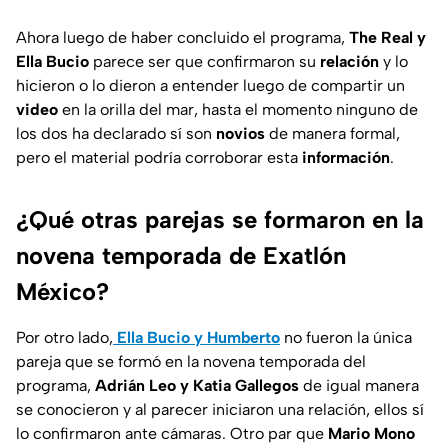
Ahora luego de haber concluido el programa,
The Real y
Ella Bucio
parece ser que confirmaron su
relación
y lo
hicieron o lo dieron a entender luego de compartir un
video
en la orilla del mar, hasta el momento ninguno de
los dos ha declarado sí son
novios
de manera formal,
pero el material podría corroborar esta
información
.
¿Qué otras parejas se formaron en la
novena temporada de Exatlón
México?
Por otro lado,
Ella Bucio y Humberto
no fueron la única
pareja que se formó en la novena temporada del
programa,
Adrián Leo y Katia Gallegos
de igual manera
se conocieron y al parecer iniciaron una relación, ellos sí
lo confirmaron ante cámaras. Otro par que
Mario Mono