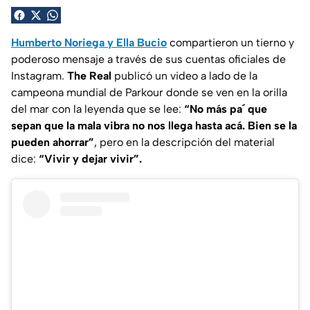
Humberto Noriega y Ella Bucio
compartieron un tierno y
poderoso mensaje a través de sus cuentas oficiales de
Instagram.
The Real
publicó un video a lado de la
campeona mundial de Parkour donde se ven en la orilla
del mar con la leyenda que se lee:
“No más pa´ que
sepan que la mala vibra no nos llega hasta acá. Bien se la
pueden ahorrar”
, pero en la descripción del material
dice:
“Vivir y dejar vivir”.