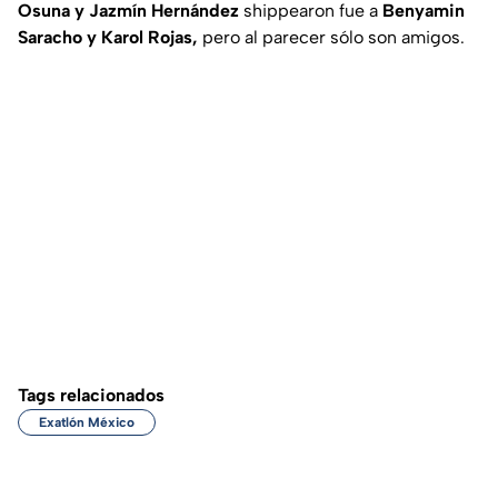
Osuna y Jazmín Hernández
shippearon fue a
Benyamin
Saracho y Karol Rojas,
pero al parecer sólo son amigos.
Tags relacionados
Exatlón México