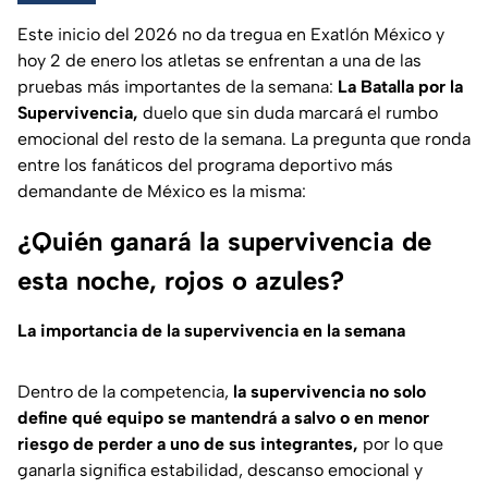
Este inicio del 2026 no da tregua en Exatlón México y
hoy 2 de enero los atletas se enfrentan a una de las
pruebas más importantes de la semana:
La Batalla por la
Supervivencia,
duelo que sin duda marcará el rumbo
emocional del resto de la semana. La pregunta que ronda
entre los fanáticos del programa deportivo más
demandante de México es la misma:
¿Quién ganará la supervivencia de
esta noche, rojos o azules?
La importancia de la supervivencia en la semana
Dentro de la competencia,
la supervivencia no solo
define qué equipo se mantendrá a salvo o en menor
riesgo de perder a uno de sus integrantes,
por lo que
ganarla significa estabilidad, descanso emocional y