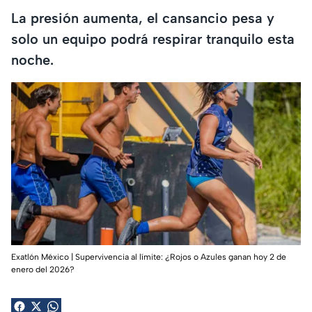
La presión aumenta, el cansancio pesa y
solo un equipo podrá respirar tranquilo esta
noche.
Exatlón México | Supervivencia al límite: ¿Rojos o Azules ganan hoy 2 de
enero del 2026?