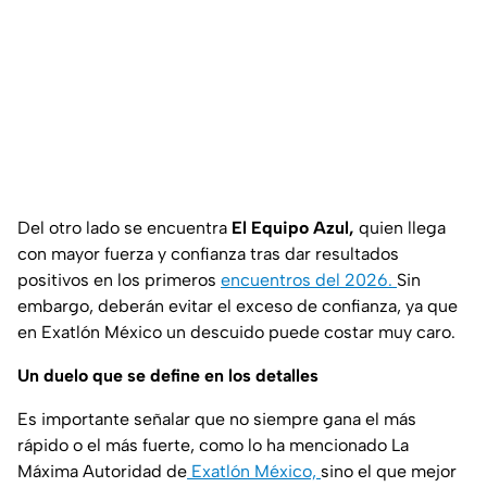
Del otro lado se encuentra
El Equipo Azul,
quien llega
con mayor fuerza y confianza tras dar resultados
positivos en los primeros
encuentros del 2026.
Sin
embargo, deberán evitar el exceso de confianza, ya que
en Exatlón México un descuido puede costar muy caro.
Un duelo que se define en los detalles
Es importante señalar que no siempre gana el más
rápido o el más fuerte, como lo ha mencionado La
Máxima Autoridad de
Exatlón México,
sino el que mejor