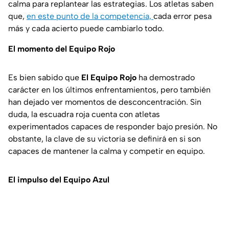
calma para replantear las estrategias. Los atletas saben
que,
en este punto de la competencia,
cada error pesa
más y cada acierto puede cambiarlo todo.
El momento del Equipo Rojo
Es bien sabido que
El Equipo Rojo
ha demostrado
carácter en los últimos enfrentamientos, pero también
han dejado ver momentos de desconcentración. Sin
duda, la escuadra roja cuenta con atletas
experimentados capaces de responder bajo presión. No
obstante, la clave de su victoria se definirá en si son
capaces de mantener la calma y competir en equipo.
El impulso del Equipo Azul