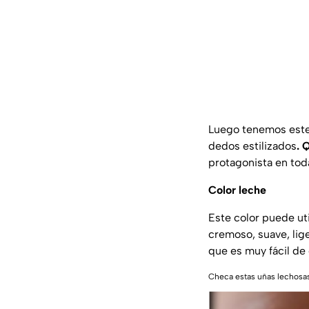
Luego tenemos este 
dedos estilizados
. 
protagonista en tod
Color leche
Este color puede ut
cremoso, suave, lig
que es muy fácil de
Checa estas uñas lechosas