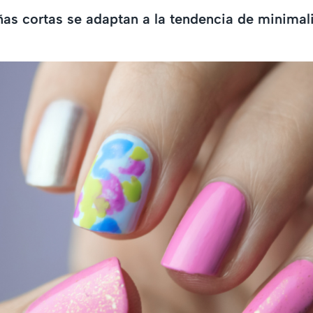
ñas cortas se adaptan a la tendencia de minima