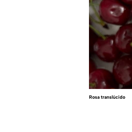
Rosa translúcido