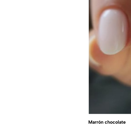
Marrón chocolate