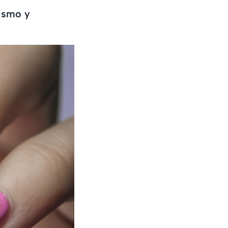
lismo y