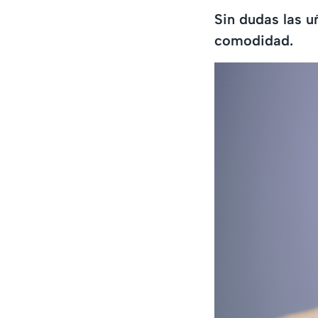
Sin dudas las u
comodidad.