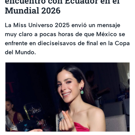
encuentro con Ecuador en el
Mundial 2026
La Miss Universo 2025 envió un mensaje
muy claro a pocas horas de que México se
enfrente en dieciseisavos de final en la Copa
del Mundo.