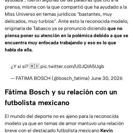
prensa, misma con la que compartió que ha ayudado a la
Miss Universo en temas jurídicos “bastantes, muy
delicados, muy turbios”. Ante esto la reconocida modelo,
originaria de Tabasco ya se pronunció diciendo
que no
piensa poner su atención en la polémica debido a que se
encuentra muy enfocada trabajando y eso es lo que
habla de ella.
¿Y si sí? 🇲🇽
pic.twitter.com/U0JQlA5Ugb
— FATIMA BOSCH (@bosch_fatima)
June 30, 2026
Fátima Bosch y su relación con un
futbolista mexicano
El mundo del deporte no es ajeno para la reconocida
modelo ya que en temas de amor mantuvo una relación
breve con el destacado futbolista mexicano
Kevin