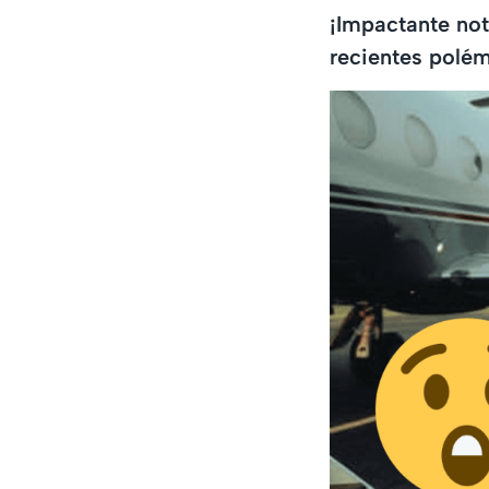
¡Impactante not
recientes polém