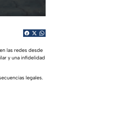
 en las redes desde
ar y una infidelidad
secuencias legales.