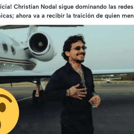
icia! Christian Nodal sigue dominando las redes
icas; ahora va a recibir la traición de quien me