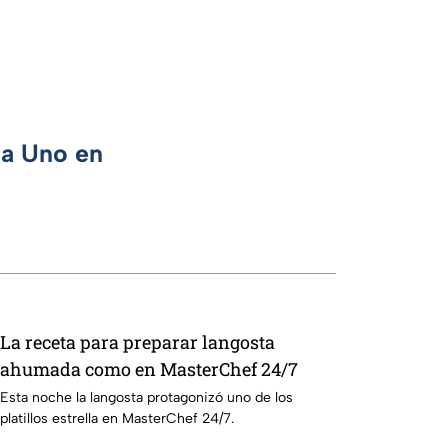
ca Uno en
La receta para preparar langosta
ahumada como en MasterChef 24/7
Esta noche la langosta protagonizó uno de los
platillos estrella en MasterChef 24/7.