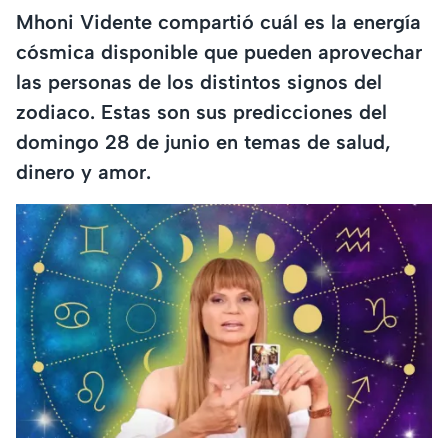
Mhoni Vidente compartió cuál es la energía
cósmica disponible que pueden aprovechar
las personas de los distintos signos del
zodiaco. Estas son sus predicciones del
domingo 28 de junio en temas de salud,
dinero y amor.