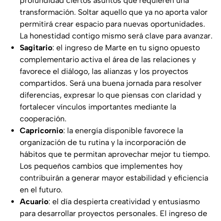
profundidad ciertos asuntos que requieren una
transformación. Soltar aquello que ya no aporta valor
permitirá crear espacio para nuevas oportunidades.
La honestidad contigo mismo será clave para avanzar.
Sagitario
: el ingreso de Marte en tu signo opuesto
complementario activa el área de las relaciones y
favorece el diálogo, las alianzas y los proyectos
compartidos. Será una buena jornada para resolver
diferencias, expresar lo que piensas con claridad y
fortalecer vínculos importantes mediante la
cooperación.
Capricornio
: la energía disponible favorece la
organización de tu rutina y la incorporación de
hábitos que te permitan aprovechar mejor tu tiempo.
Los pequeños cambios que implementes hoy
contribuirán a generar mayor estabilidad y eficiencia
en el futuro.
Acuario
: el día despierta creatividad y entusiasmo
para desarrollar proyectos personales. El ingreso de