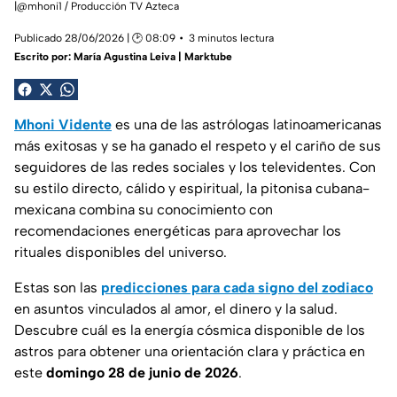
|@mhoni1 / Producción TV Azteca
Publicado 28/06/2026 | 🕑 08:09
3 minutos lectura
Escrito por:
María Agustina Leiva | Marktube
Mhoni Vidente
es una de las astrólogas latinoamericanas
más exitosas y se ha ganado el respeto y el cariño de sus
seguidores de las redes sociales y los televidentes. Con
su estilo directo, cálido y espiritual, la pitonisa cubana-
mexicana combina su conocimiento con
recomendaciones energéticas para aprovechar los
rituales disponibles del universo.
Estas son las
predicciones para cada signo del zodiaco
en asuntos vinculados al amor, el dinero y la salud.
Descubre cuál es la energía cósmica disponible de los
astros para obtener una orientación clara y práctica en
este
domingo 28 de junio de 2026
.