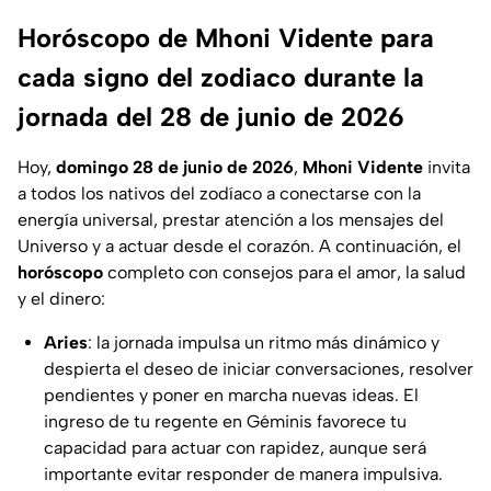
Horóscopo de Mhoni Vidente para
cada signo del zodiaco durante la
jornada del 28 de junio de 2026
Hoy,
domingo 28 de junio de 2026
,
Mhoni Vidente
invita
a todos los nativos del zodíaco a conectarse con la
energía universal, prestar atención a los mensajes del
Universo y a actuar desde el corazón. A continuación, el
horóscopo
completo con consejos para el amor, la salud
y el dinero:
Aries
: la jornada impulsa un ritmo más dinámico y
despierta el deseo de iniciar conversaciones, resolver
pendientes y poner en marcha nuevas ideas. El
ingreso de tu regente en Géminis favorece tu
capacidad para actuar con rapidez, aunque será
importante evitar responder de manera impulsiva.