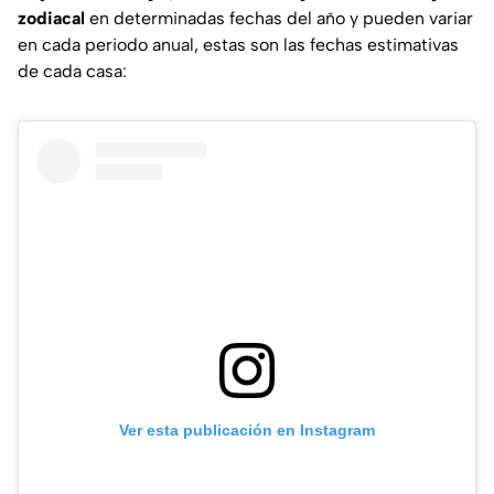
zodiacal
en determinadas fechas del año y pueden variar
en cada periodo anual, estas son las fechas estimativas
de cada casa:
Ver esta publicación en Instagram