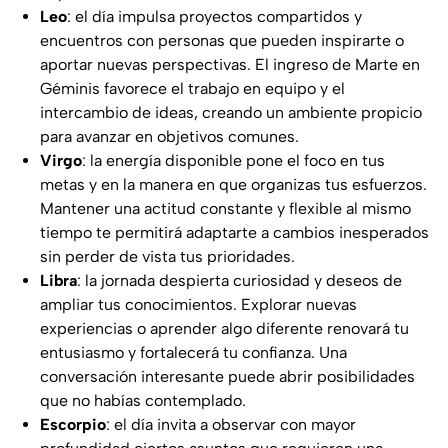
Leo
: el día impulsa proyectos compartidos y
encuentros con personas que pueden inspirarte o
aportar nuevas perspectivas. El ingreso de Marte en
Géminis favorece el trabajo en equipo y el
intercambio de ideas, creando un ambiente propicio
para avanzar en objetivos comunes.
Virgo
: la energía disponible pone el foco en tus
metas y en la manera en que organizas tus esfuerzos.
Mantener una actitud constante y flexible al mismo
tiempo te permitirá adaptarte a cambios inesperados
sin perder de vista tus prioridades.
Libra
: la jornada despierta curiosidad y deseos de
ampliar tus conocimientos. Explorar nuevas
experiencias o aprender algo diferente renovará tu
entusiasmo y fortalecerá tu confianza. Una
conversación interesante puede abrir posibilidades
que no habías contemplado.
Escorpio
: el día invita a observar con mayor