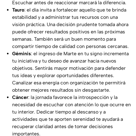
Escuchar antes de reaccionar marcará la diferencia.
Tauro
: el día invita a fortalecer aquello que te brinda
estabilidad y a administrar tus recursos con una
visión práctica. Una decisión prudente tomada ahora
puede ofrecer resultados positivos en las próximas
semanas. También será un buen momento para
compartir tiempo de calidad con personas cercanas.
Géminis
: el ingreso de Marte en tu signo incrementa
tu iniciativa y tu deseo de avanzar hacia nuevos
objetivos. Sentirás mayor motivación para defender
tus ideas y explorar oportunidades diferentes.
Canalizar esa energía con organización te permitirá
obtener mejores resultados sin desgastarte.
Cáncer
: la jornada favorece la introspección y la
necesidad de escuchar con atención lo que ocurre en
tu interior. Dedicar tiempo al descanso y a
actividades que te aporten serenidad te ayudará a
recuperar claridad antes de tomar decisiones
importantes.