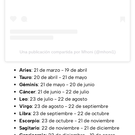
Una publicación compartida por Mhoni (@mhoni1)
Aries
: 21 de marzo - 19 de abril
Tauro
: 20 de abril - 21 de mayo
Géminis
: 21 de mayo - 20 de junio
Cáncer
: 21 de junio - 22 de julio
Leo
: 23 de julio - 22 de agosto
Virgo
: 23 de agosto - 22 de septiembre
Libra
: 23 de septiembre - 22 de octubre
Escorpio
: 23 de octubre - 21 de noviembre
Sagitario
: 22 de noviembre - 21 de diciembre