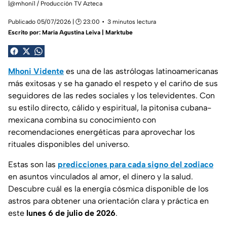
|@mhoni1 / Producción TV Azteca
Publicado 05/07/2026 | 🕑 23:00
3 minutos lectura
Escrito por:
María Agustina Leiva | Marktube
Mhoni Vidente
es una de las astrólogas latinoamericanas
más exitosas y se ha ganado el respeto y el cariño de sus
seguidores de las redes sociales y los televidentes. Con
su estilo directo, cálido y espiritual, la pitonisa cubana-
mexicana combina su conocimiento con
recomendaciones energéticas para aprovechar los
rituales disponibles del universo.
Estas son las
predicciones para cada signo del zodiaco
en asuntos vinculados al amor, el dinero y la salud.
Descubre cuál es la energía cósmica disponible de los
astros para obtener una orientación clara y práctica en
este
lunes 6 de julio de 2026
.