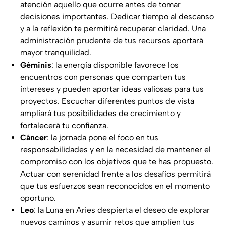
atención aquello que ocurre antes de tomar
decisiones importantes. Dedicar tiempo al descanso
y a la reflexión te permitirá recuperar claridad. Una
administración prudente de tus recursos aportará
mayor tranquilidad.
Géminis
: la energía disponible favorece los
encuentros con personas que comparten tus
intereses y pueden aportar ideas valiosas para tus
proyectos. Escuchar diferentes puntos de vista
ampliará tus posibilidades de crecimiento y
fortalecerá tu confianza.
Cáncer
: la jornada pone el foco en tus
responsabilidades y en la necesidad de mantener el
compromiso con los objetivos que te has propuesto.
Actuar con serenidad frente a los desafíos permitirá
que tus esfuerzos sean reconocidos en el momento
oportuno.
Leo
: la Luna en Aries despierta el deseo de explorar
nuevos caminos y asumir retos que amplíen tus