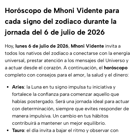
Horóscopo de Mhoni Vidente para
cada signo del zodiaco durante la
jornada del 6 de julio de 2026
Hoy,
lunes 6 de julio de 2026
,
Mhoni Vidente
invita a
todos los nativos del zodíaco a conectarse con la energía
universal, prestar atención a los mensajes del Universo y
a actuar desde el corazón. A continuación, el
horóscopo
completo con consejos para el amor, la salud y el dinero:
Aries
: la Luna en tu signo impulsa tu iniciativa y
fortalece la confianza para comenzar aquello que
habías postergado. Será una jornada ideal para actuar
con determinación, siempre que evites responder de
manera impulsiva. Un cambio en tus hábitos
contribuirá a mantener un mejor equilibrio.
Tauro
: el día invita a bajar el ritmo y observar con