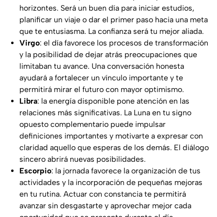
horizontes. Será un buen día para iniciar estudios,
planificar un viaje o dar el primer paso hacia una meta
que te entusiasma. La confianza será tu mejor aliada.
Virgo
: el día favorece los procesos de transformación
y la posibilidad de dejar atrás preocupaciones que
limitaban tu avance. Una conversación honesta
ayudará a fortalecer un vínculo importante y te
permitirá mirar el futuro con mayor optimismo.
Libra
: la energía disponible pone atención en las
relaciones más significativas. La Luna en tu signo
opuesto complementario puede impulsar
definiciones importantes y motivarte a expresar con
claridad aquello que esperas de los demás. El diálogo
sincero abrirá nuevas posibilidades.
Escorpio
: la jornada favorece la organización de tus
actividades y la incorporación de pequeñas mejoras
en tu rutina. Actuar con constancia te permitirá
avanzar sin desgastarte y aprovechar mejor cada