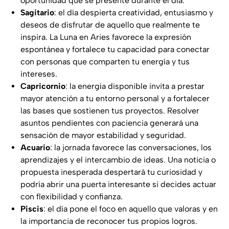
oportunidad que se presente durante el día.
Sagitario
: el día despierta creatividad, entusiasmo y
deseos de disfrutar de aquello que realmente te
inspira. La Luna en Aries favorece la expresión
espontánea y fortalece tu capacidad para conectar
con personas que comparten tu energía y tus
intereses.
Capricornio
: la energía disponible invita a prestar
mayor atención a tu entorno personal y a fortalecer
las bases que sostienen tus proyectos. Resolver
asuntos pendientes con paciencia generará una
sensación de mayor estabilidad y seguridad.
Acuario
: la jornada favorece las conversaciones, los
aprendizajes y el intercambio de ideas. Una noticia o
propuesta inesperada despertará tu curiosidad y
podría abrir una puerta interesante si decides actuar
con flexibilidad y confianza.
Piscis
: el día pone el foco en aquello que valoras y en
la importancia de reconocer tus propios logros.