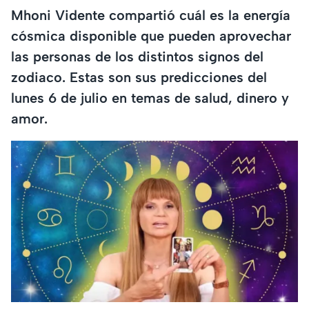
Mhoni Vidente compartió cuál es la energía
cósmica disponible que pueden aprovechar
las personas de los distintos signos del
zodiaco. Estas son sus predicciones del
lunes 6 de julio en temas de salud, dinero y
amor.