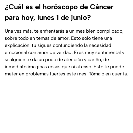
¿Cuál es el horóscopo de Cáncer
para hoy, lunes 1 de junio?
Una vez más, te enfrentarás a un mes bien complicado,
sobre todo en temas de amor. Esto solo tiene una
explicación: tú sigues confundiendo la necesidad
emocional con amor de verdad. Eres muy sentimental y
si alguien te da un poco de atención y cariño, de
inmediato imaginas cosas que ni al caso. Esto te puede
meter en problemas fuertes este mes. Tómalo en cuenta.