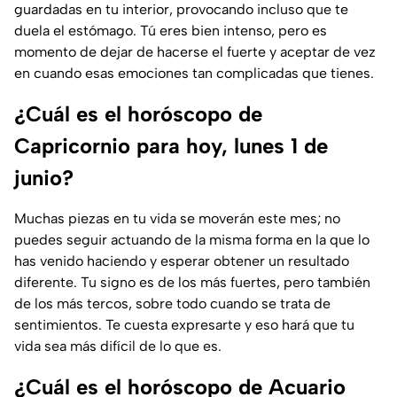
guardadas en tu interior, provocando incluso que te
duela el estómago. Tú eres bien intenso, pero es
momento de dejar de hacerse el fuerte y aceptar de vez
en cuando esas emociones tan complicadas que tienes.
¿Cuál es el horóscopo de
Capricornio para hoy, lunes 1 de
junio?
Muchas piezas en tu vida se moverán este mes; no
puedes seguir actuando de la misma forma en la que lo
has venido haciendo y esperar obtener un resultado
diferente. Tu signo es de los más fuertes, pero también
de los más tercos, sobre todo cuando se trata de
sentimientos. Te cuesta expresarte y eso hará que tu
vida sea más difícil de lo que es.
¿Cuál es el horóscopo de Acuario