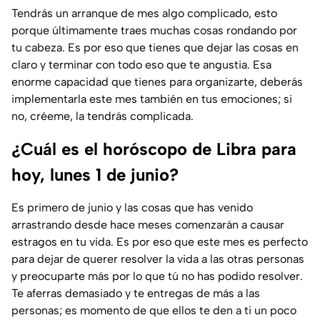
Tendrás un arranque de mes algo complicado, esto
porque últimamente traes muchas cosas rondando por
tu cabeza. Es por eso que tienes que dejar las cosas en
claro y terminar con todo eso que te angustia. Esa
enorme capacidad que tienes para organizarte, deberás
implementarla este mes también en tus emociones; si
no, créeme, la tendrás complicada.
¿Cuál es el horóscopo de Libra para
hoy, lunes 1 de junio?
Es primero de junio y las cosas que has venido
arrastrando desde hace meses comenzarán a causar
estragos en tu vida. Es por eso que este mes es perfecto
para dejar de querer resolver la vida a las otras personas
y preocuparte más por lo que tú no has podido resolver.
Te aferras demasiado y te entregas de más a las
personas; es momento de que ellos te den a ti un poco