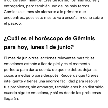
muchos sentimientos. Eres de los signos más nobles y
entregados, pero también uno de los más tercos.
Comienza el mes sin aferrarte a lo primero que
encuentres, pues este mes te va a enseñar mucho sobre
el pasado.
¿Cuál es el horóscopo de Géminis
para hoy, lunes 1 de junio?
El mes de junio trae lecciones relevantes para ti; las
emociones estarán a flor de piel y es el momento
perfecto para darte cuenta de que no debes dejar las
cosas a medias o para después. Recuerda que tú eres
inteligente y tienes una enorme facilidad para resolver
tus problemas; sin embargo, también eres bien distraído
cuando algo te emociona, y ahí es donde los problemas
llegarán.