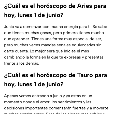
¿Cuál es el horóscopo de Aries para
hoy, lunes 1 de junio?
Junio va a comenzar con mucha energía para ti. Se sabe
que tienes muchas ganas, pero primero tienes mucho
que aprender. Tienes una forma muy especial de ser,
pero muchas veces mandas señales equivocadas sin
darte cuenta. Lo mejor será que inicies el mes
cambiando la forma en la que te expresas y presentas
frente a los demás.
¿Cuál es el horóscopo de Tauro para
hoy, lunes 1 de junio?
Apenas vamos entrando a junio y ya estás en un
momento donde el amor, los sentimientos y las
decisiones importantes comenzarán fuertes y a moverte