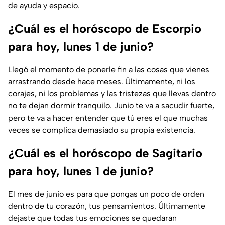
de ayuda y espacio.
¿Cuál es el horóscopo de Escorpio
para hoy, lunes 1 de junio?
Llegó el momento de ponerle fin a las cosas que vienes
arrastrando desde hace meses. Últimamente, ni los
corajes, ni los problemas y las tristezas que llevas dentro
no te dejan dormir tranquilo. Junio te va a sacudir fuerte,
pero te va a hacer entender que tú eres el que muchas
veces se complica demasiado su propia existencia.
¿Cuál es el horóscopo de Sagitario
para hoy, lunes 1 de junio?
El mes de junio es para que pongas un poco de orden
dentro de tu corazón, tus pensamientos. Últimamente
dejaste que todas tus emociones se quedaran