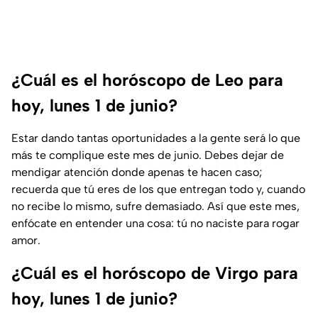
¿Cuál es el horóscopo de Leo para
hoy, lunes 1 de junio?
Estar dando tantas oportunidades a la gente será lo que
más te complique este mes de junio. Debes dejar de
mendigar atención donde apenas te hacen caso;
recuerda que tú eres de los que entregan todo y, cuando
no recibe lo mismo, sufre demasiado. Así que este mes,
enfócate en entender una cosa: tú no naciste para rogar
amor.
¿Cuál es el horóscopo de Virgo para
hoy, lunes 1 de junio?