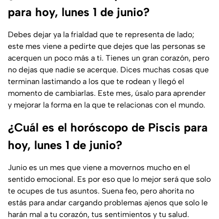
para hoy, lunes 1 de junio?
Debes dejar ya la frialdad que te representa de lado;
este mes viene a pedirte que dejes que las personas se
acerquen un poco más a ti. Tienes un gran corazón, pero
no dejas que nadie se acerque. Dices muchas cosas que
terminan lastimando a los que te rodean y llegó el
momento de cambiarlas. Este mes, úsalo para aprender
y mejorar la forma en la que te relacionas con el mundo.
¿Cuál es el horóscopo de Piscis para
hoy, lunes 1 de junio?
Junio es un mes que viene a movernos mucho en el
sentido emocional. Es por eso que lo mejor será que solo
te ocupes de tus asuntos. Suena feo, pero ahorita no
estás para andar cargando problemas ajenos que solo le
harán mal a tu corazón, tus sentimientos y tu salud.