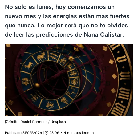
No solo es lunes, hoy comenzamos un
nuevo mes y las energías están más fuertes
que nunca. Lo mejor será que no te olvides
de leer las predicciones de Nana Calistar.
|Crédito: Daniel Carmona / Unsplash
Publicado 31/05/2026 | 🕑 23:06
4 minutos lectura